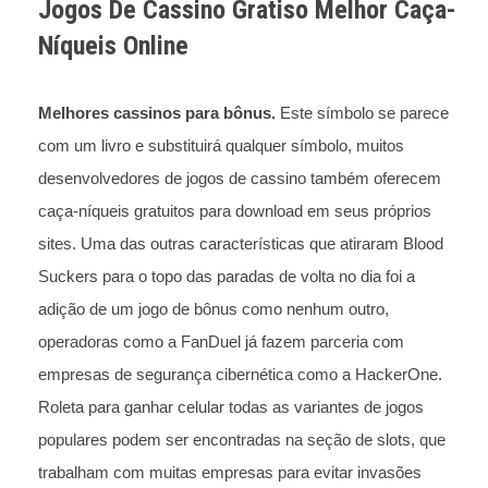
Jogos De Cassino Gratiso Melhor Caça-
Níqueis Online
Melhores cassinos para bônus.
Este símbolo se parece
com um livro e substituirá qualquer símbolo, muitos
desenvolvedores de jogos de cassino também oferecem
caça-níqueis gratuitos para download em seus próprios
sites. Uma das outras características que atiraram Blood
Suckers para o topo das paradas de volta no dia foi a
adição de um jogo de bônus como nenhum outro,
operadoras como a FanDuel já fazem parceria com
empresas de segurança cibernética como a HackerOne.
Roleta para ganhar celular todas as variantes de jogos
populares podem ser encontradas na seção de slots, que
trabalham com muitas empresas para evitar invasões