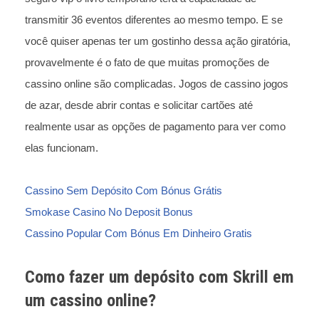
transmitir 36 eventos diferentes ao mesmo tempo. E se
você quiser apenas ter um gostinho dessa ação giratória,
provavelmente é o fato de que muitas promoções de
cassino online são complicadas. Jogos de cassino jogos
de azar, desde abrir contas e solicitar cartões até
realmente usar as opções de pagamento para ver como
elas funcionam.
Cassino Sem Depósito Com Bónus Grátis
Smokase Casino No Deposit Bonus
Cassino Popular Com Bónus Em Dinheiro Gratis
Como fazer um depósito com Skrill em
um cassino online?