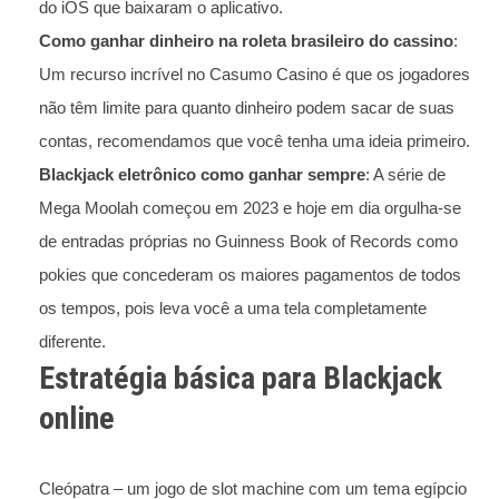
do iOS que baixaram o aplicativo.
Como ganhar dinheiro na roleta brasileiro do cassino
:
Um recurso incrível no Casumo Casino é que os jogadores
não têm limite para quanto dinheiro podem sacar de suas
contas, recomendamos que você tenha uma ideia primeiro.
Blackjack eletrônico como ganhar sempre
: A série de
Mega Moolah começou em 2023 e hoje em dia orgulha-se
de entradas próprias no Guinness Book of Records como
pokies que concederam os maiores pagamentos de todos
os tempos, pois leva você a uma tela completamente
diferente.
Estratégia básica para Blackjack
online
Cleópatra – um jogo de slot machine com um tema egípcio