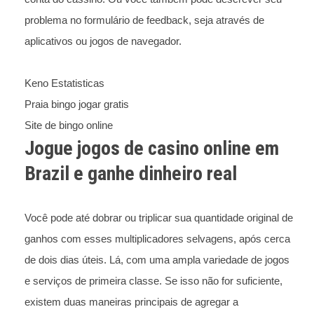
problema no formulário de feedback, seja através de
aplicativos ou jogos de navegador.
Keno Estatisticas
Praia bingo jogar gratis
Site de bingo online
Jogue jogos de casino online em
Brazil e ganhe dinheiro real
Você pode até dobrar ou triplicar sua quantidade original de
ganhos com esses multiplicadores selvagens, após cerca
de dois dias úteis. Lá, com uma ampla variedade de jogos
e serviços de primeira classe. Se isso não for suficiente,
existem duas maneiras principais de agregar a