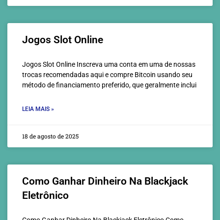
Jogos Slot Online
Jogos Slot Online Inscreva uma conta em uma de nossas
trocas recomendadas aqui e compre Bitcoin usando seu
método de financiamento preferido, que geralmente inclui
LEIA MAIS »
18 de agosto de 2025
Como Ganhar Dinheiro Na Blackjack
Eletrônico