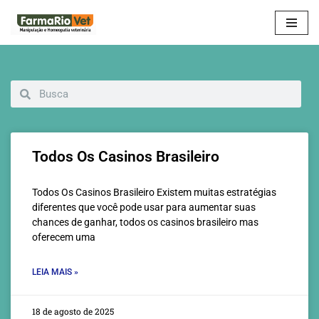
Pular
para
o
conteúdo
Todos Os Casinos Brasileiro
Todos Os Casinos Brasileiro Existem muitas estratégias
diferentes que você pode usar para aumentar suas
chances de ganhar, todos os casinos brasileiro mas
oferecem uma
LEIA MAIS »
18 de agosto de 2025