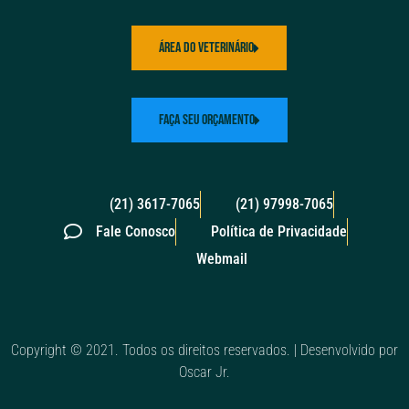
ÁREA DO VETERINÁRIO
FAÇA SEU ORÇAMENTO
(21) 3617-7065
(21) 97998-7065
Fale Conosco
Política de Privacidade
Webmail
Copyright © 2021. Todos os direitos reservados. | Desenvolvido por
Oscar Jr
.