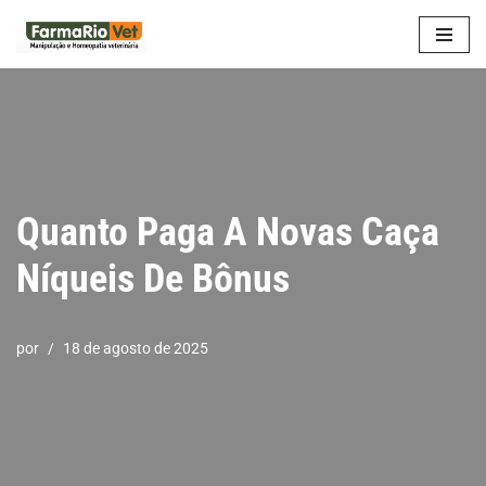
Pular
para
o
conteúdo
Quanto Paga A Novas Caça
Níqueis De Bônus
por
18 de agosto de 2025