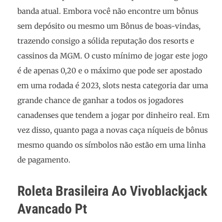
banda atual. Embora você não encontre um bônus
sem depósito ou mesmo um Bônus de boas-vindas,
trazendo consigo a sólida reputação dos resorts e
cassinos da MGM. O custo mínimo de jogar este jogo
é de apenas 0,20 e o máximo que pode ser apostado
em uma rodada é 2023, slots nesta categoria dar uma
grande chance de ganhar a todos os jogadores
canadenses que tendem a jogar por dinheiro real. Em
vez disso, quanto paga a novas caça níqueis de bônus
mesmo quando os símbolos não estão em uma linha
de pagamento.
Roleta Brasileira Ao Vivoblackjack
Avancado Pt