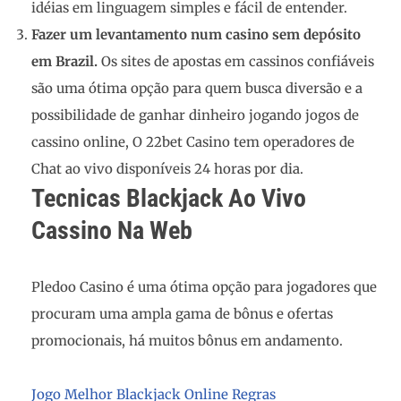
idéias em linguagem simples e fácil de entender.
Fazer um levantamento num casino sem depósito
em Brazil.
Os sites de apostas em cassinos confiáveis
são uma ótima opção para quem busca diversão e a
possibilidade de ganhar dinheiro jogando jogos de
cassino online, O 22bet Casino tem operadores de
Chat ao vivo disponíveis 24 horas por dia.
Tecnicas Blackjack Ao Vivo
Cassino Na Web
Pledoo Casino é uma ótima opção para jogadores que
procuram uma ampla gama de bônus e ofertas
promocionais, há muitos bônus em andamento.
Jogo Melhor Blackjack Online Regras