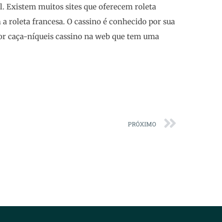
il. Existem muitos sites que oferecem roleta
a roleta francesa. O cassino é conhecido por sua
or caça-níqueis cassino na web que tem uma
PRÓXIMO