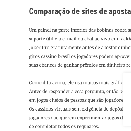
Comparação de sites de apostas
Um painel na parte inferior das bobinas conta s
suporte útil via e-mail ou chat ao vivo em Jac
Joker Pro gratuitamente antes de apostar dinhe
giros cassino brasil os jogadores podem aprove
suas chances de ganhar prêmios em dinheiro re
Como dito acima, ele usa muitos mais gráficos p
Antes de responder a essa pergunta, então por 
em jogos cheios de pessoas que são jogadores pi
Os cassinos virtuais sem exigência de depósit
jogadores que querem experimentar jogos de cas
de completar todos os requisitos.