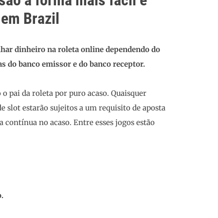
ão a forma mais fácil e
 em Brazil
har dinheiro na roleta online dependendo do
cas do banco emissor e do banco receptor.
 o pai da roleta por puro acaso. Quaisquer
slot estarão sujeitos a um requisito de aposta
a contínua no acaso. Entre esses jogos estão
.