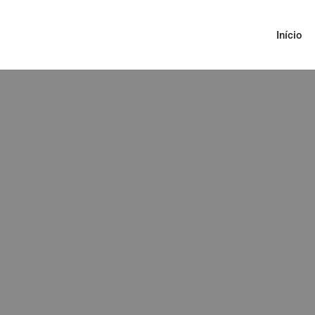
Início