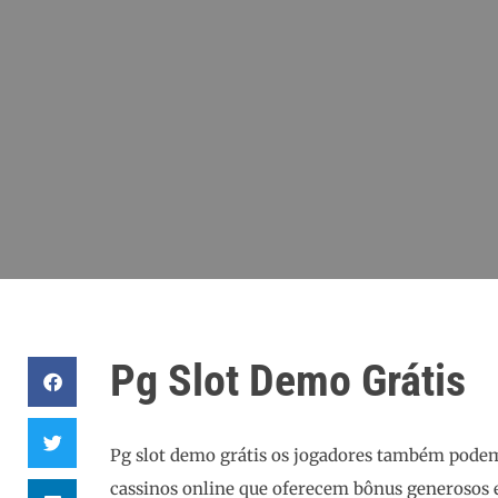
Pg Slot Demo Grátis
Pg slot demo grátis os jogadores também podem
cassinos online que oferecem bônus generosos 