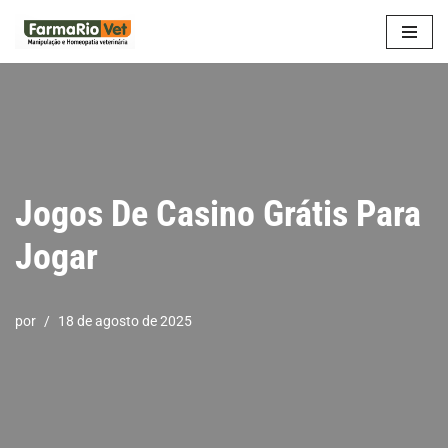
Pular
para
o
conteúdo
Jogos De Casino Grátis Para
Jogar
por
18 de agosto de 2025