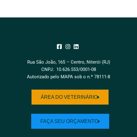
Rua São João, 165 – Centro, Niterói (RJ)
CNPJ: 10.626.553/0001-08
Autorizado pelo MAPA sob o n.º 78111-8
ÁREA DO VETERINÁRIO
FAÇA SEU ORÇAMENTO