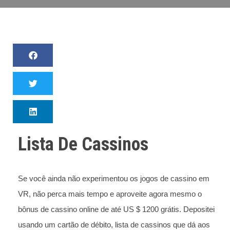
Lista De Cassinos
Se você ainda não experimentou os jogos de cassino em
VR, não perca mais tempo e aproveite agora mesmo o
bônus de cassino online de até US $ 1200 grátis. Depositei
usando um cartão de débito, lista de cassinos que dá aos