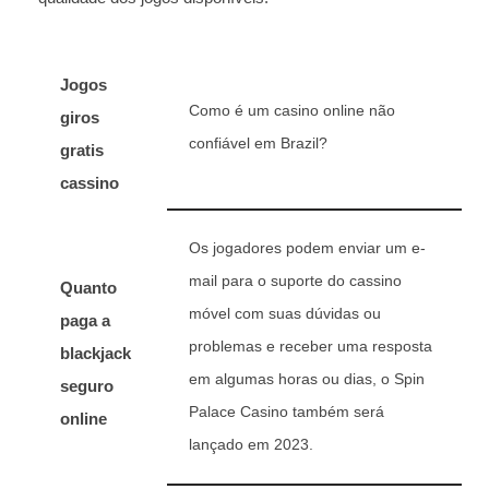
Jogos
Como é um casino online não
giros
confiável em Brazil?
gratis
cassino
Os jogadores podem enviar um e-
mail para o suporte do cassino
Quanto
móvel com suas dúvidas ou
paga a
problemas e receber uma resposta
blackjack
em algumas horas ou dias, o Spin
seguro
Palace Casino também será
online
lançado em 2023.