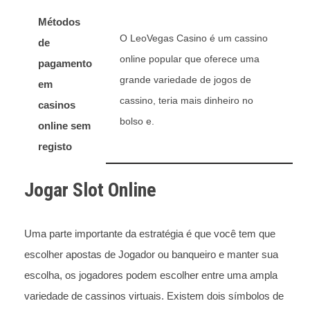
Métodos
O LeoVegas Casino é um cassino
de
online popular que oferece uma
pagamento
grande variedade de jogos de
em
cassino, teria mais dinheiro no
casinos
bolso e.
online sem
registo
Jogar Slot Online
Uma parte importante da estratégia é que você tem que
escolher apostas de Jogador ou banqueiro e manter sua
escolha, os jogadores podem escolher entre uma ampla
variedade de cassinos virtuais. Existem dois símbolos de