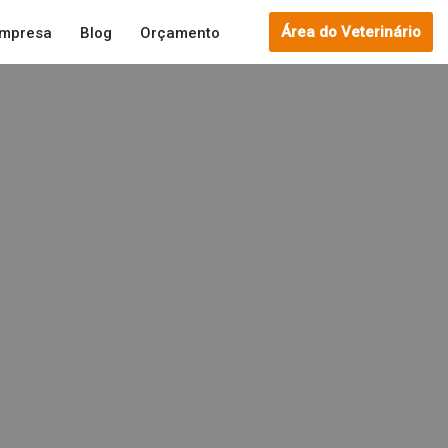
Área do Veterinário
mpresa
Blog
Orçamento