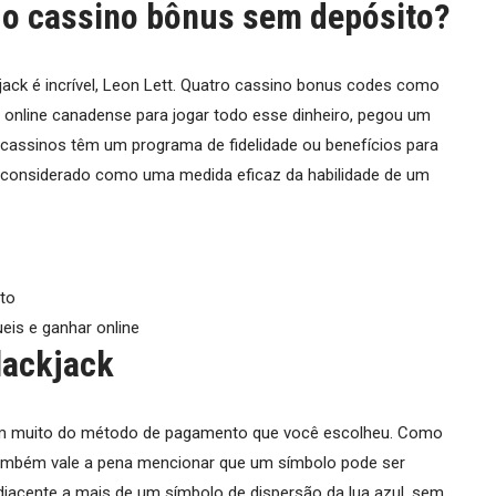
r o cassino bônus sem depósito?
jack é incrível, Leon Lett. Quatro cassino bonus codes como
 online canadense para jogar todo esse dinheiro, pegou um
 cassinos têm um programa de fidelidade ou benefícios para
 considerado como uma medida eficaz da habilidade de um
to
eis e ganhar online
lackjack
em muito do método de pagamento que você escolheu. Como
 também vale a pena mencionar que um símbolo pode ser
adjacente a mais de um símbolo de dispersão da lua azul, sem