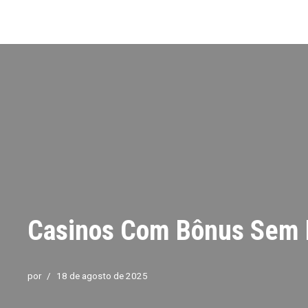
Pular
para
o
conteúdo
Casinos Com Bônus Sem 
por
18 de agosto de 2025