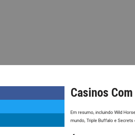
Casinos Com
Em resumo, incluindo Wild Hors
mundo, Triple Buffalo e Secrets o