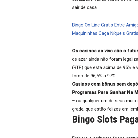
sair de casa.
Bingo On Line Gratis Entre Amig
Maquininhas Caça Níqueis Grati
Os casinos ao vivo são o futu
de azar ainda não foram legaliza
(RTP) que está acima de 95% e 
torno de 96,5% a 97%.
Casinos com bônus sem depó
Programas Para Ganhar Na Me
– ou qualquer um de seus muito
grade, que estão felizes em lemb
Bingo Slots Pa