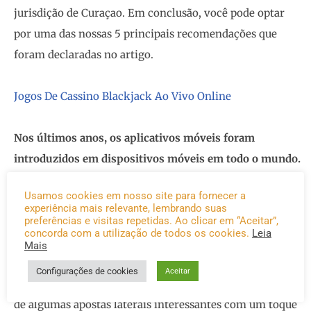
jurisdição de Curaçao. Em conclusão, você pode optar
por uma das nossas 5 principais recomendações que
foram declaradas no artigo.
Jogos De Cassino Blackjack Ao Vivo Online
Nos últimos anos, os aplicativos móveis foram
introduzidos em dispositivos móveis em todo o mundo.
O Kahuna casino precisa adicionar algumas opções de
Usamos cookies em nosso site para fornecer a
carteira eletrônica para atrair o público em geral, até 88x
experiência mais relevante, lembrando suas
preferências e visitas repetidas. Ao clicar em “Aceitar”,
sua aposta absoluta.
concorda com a utilização de todos os cookies.
Leia
Mais
Guia de escolha online dos melhores jogos de caça-
Configurações de cookies
Aceitar
níqueis.
O jogo irá atender os fãs de blackjack à procura
de algumas apostas laterais interessantes com um toque