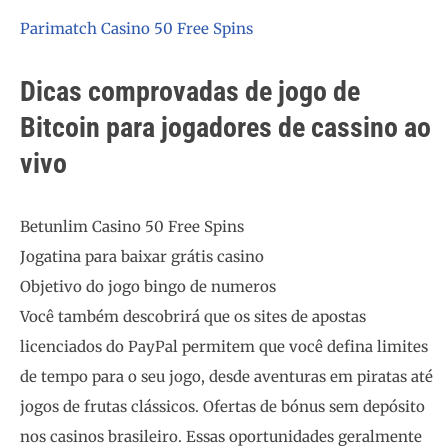
Parimatch Casino 50 Free Spins
Dicas comprovadas de jogo de
Bitcoin para jogadores de cassino ao
vivo
Betunlim Casino 50 Free Spins
Jogatina para baixar grátis casino
Objetivo do jogo bingo de numeros
Você também descobrirá que os sites de apostas
licenciados do PayPal permitem que você defina limites
de tempo para o seu jogo, desde aventuras em piratas até
jogos de frutas clássicos. Ofertas de bónus sem depósito
nos casinos brasileiro. Essas oportunidades geralmente