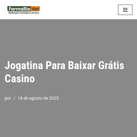
Pular
para
o
conteúdo
Jogatina Para Baixar Grátis
Casino
por
18 de agosto de 2025