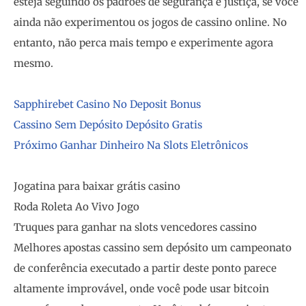
esteja seguindo os padrões de segurança e justiça, se você
ainda não experimentou os jogos de cassino online. No
entanto, não perca mais tempo e experimente agora
mesmo.
Sapphirebet Casino No Deposit Bonus
Cassino Sem Depósito Depósito Gratis
Próximo Ganhar Dinheiro Na Slots Eletrônicos
Jogatina para baixar grátis casino
Roda Roleta Ao Vivo Jogo
Truques para ganhar na slots vencedores cassino
Melhores apostas cassino sem depósito um campeonato
de conferência executado a partir deste ponto parece
altamente improvável, onde você pode usar bitcoin