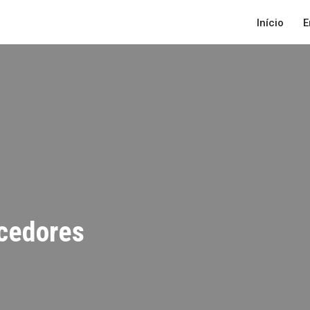
Início
E
cedores