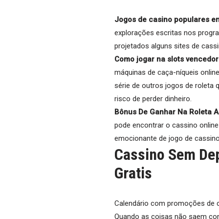
Jogos de casino populares em
explorações escritas nos progr
projetados alguns sites de cass
Como jogar na slots vencedor
máquinas de caça-níqueis onlin
série de outros jogos de roleta 
risco de perder dinheiro.
Bônus De Ganhar Na Roleta A
pode encontrar o cassino online
emocionante de jogo de cassino
Cassino Sem De
Gratis
Calendário com promoções de c
Quando as coisas não saem con