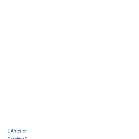
Anterior