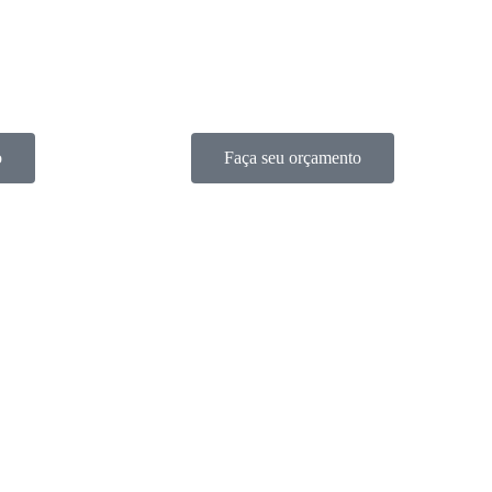
o
Faça seu orçamento