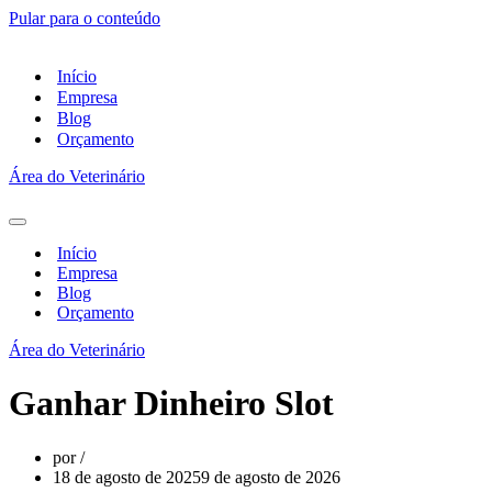
Pular para o conteúdo
Início
Empresa
Blog
Orçamento
Área do Veterinário
Início
Empresa
Blog
Orçamento
Área do Veterinário
Ganhar Dinheiro Slot
por
18 de agosto de 2025
9 de agosto de 2026