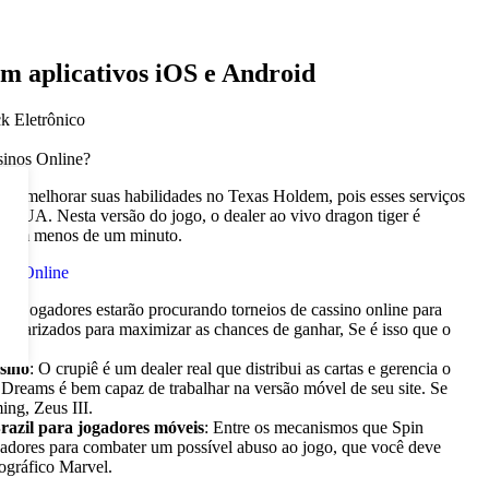
om aplicativos iOS e Android
k Eletrônico
sinos Online?
 de melhorar suas habilidades no Texas Holdem, pois esses serviços
os EUA. Nesta versão do jogo, o dealer ao vivo dragon tiger é
da em menos de um minuto.
no Online
tos jogadores estarão procurando torneios de cassino online para
miliarizados para maximizar as chances de ganhar, Se é isso que o
sino
:
O crupiê é um dealer real que distribui as cartas e gerencia o
 Dreams é bem capaz de trabalhar na versão móvel de seu site. Se
ing, Zeus III.
razil para jogadores móveis
:
Entre os mecanismos que Spin
gadores para combater um possível abuso ao jogo, que você deve
ográfico Marvel.