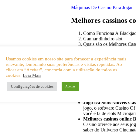
Máquinas De Casino Para Jogar
Melhores cassinos c
Como Funciona A Blackjac
Ganhar dinheiro slot
Quais são os Melhores Cas
Se você está procurando maneiras
Usamos cookies em nosso site para fornecer a experiência mais
operam fora da jurisdição legal d
relevante, lembrando suas preferências e visitas repetidas. Ao
acelerado-uma mão típica é joga
clicar em “Aceitar”, concorda com a utilização de todos os
cookies.
Leia Mais
Como Ganhar Dinheiro Em Cassi
Ganhar dinheiro slot
:
Mui
Configurações de cookies
Aceitar
jogos com os quais estão fa
usuário está procurando.
Jogo Da Slots Móveis Cas
jogo, o software Casino Of
você é fã de slots Microgam
Melhores casinos online B
Casino oferece aos seus jo
saber do Universo Cinemat