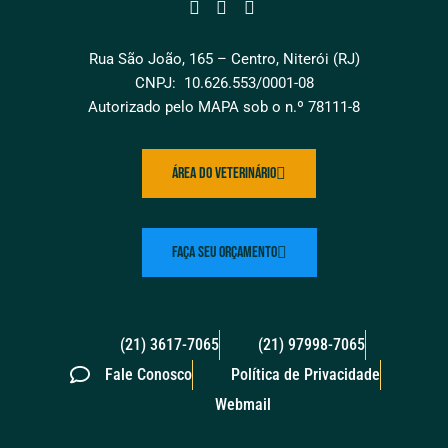
Rua São João, 165 – Centro, Niterói (RJ)
CNPJ: 10.626.553/0001-08
Autorizado pelo MAPA sob o n.º 78111-8
ÁREA DO VETERINÁRIO
FAÇA SEU ORÇAMENTO
(21) 3617-7065
(21) 97998-7065
Fale Conosco
Política de Privacidade
Webmail