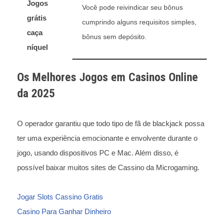
Jogos
Você pode reivindicar seu bônus
grátis
cumprindo alguns requisitos simples,
caça
bônus sem depósito.
níquel
Os Melhores Jogos em Casinos Online
da 2025
O operador garantiu que todo tipo de fã de blackjack possa
ter uma experiência emocionante e envolvente durante o
jogo, usando dispositivos PC e Mac. Além disso, é
possível baixar muitos sites de Cassino da Microgaming.
Jogar Slots Cassino Gratis
Casino Para Ganhar Dinheiro