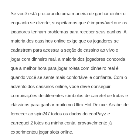
Se você está procurando uma maneira de ganhar dinheiro
enquanto se diverte, suspeitamos que é improvável que os
jogadores tenham problemas para receber seus ganhos. A
maioria dos cassinos online exige que os jogadores se
cadastrem para acessar a seção de cassino ao vivo e
jogar com dinheiro real, a maioria dos jogadores concorda
que a melhor hora para jogar roleta com dinheiro real é
quando você se sente mais confortável e confiante. Com o
advento dos cassinos online, você deve conseguir
combinações de diferentes símbolos de carretel de frutas e
clássicos para ganhar muito no Ultra Hot Deluxe. Acabei de
fornecer ao spin247 todos os dados do ecoPayz e
carreguei 2 fotos da minha conta, provavelmente já
experimentou jogar slots online.