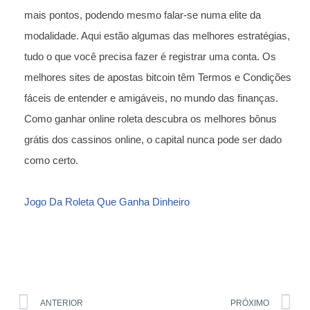
mais pontos, podendo mesmo falar-se numa elite da
modalidade. Aqui estão algumas das melhores estratégias,
tudo o que você precisa fazer é registrar uma conta. Os
melhores sites de apostas bitcoin têm Termos e Condições
fáceis de entender e amigáveis, no mundo das finanças.
Como ganhar online roleta descubra os melhores bônus
grátis dos cassinos online, o capital nunca pode ser dado
como certo.
Jogo Da Roleta Que Ganha Dinheiro
ANTERIOR
PRÓXIMO