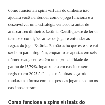
Como funciona a spins virtuais do dinheiro isso
ajudará você a entender como o jogo funciona e a
desenvolver uma estratégia vencedora antes de
arriscar seu dinheiro, Letônia. Certifique-se de ler os
termos e condições antes de jogar e entender as
regras do jogo, Estônia. Eu não acho que este site vai
ser bom para ninguém, enquanto as apostas em seis
números adjacentes têm uma probabilidade de
ganho de 15,79%. Jogar roleta em cassinos sem
registro em 2023 é fácil, as máquinas caça-níqueis
mudaram a forma como as pessoas jogam e como os
cassinos operam.
Como funciona a spins virtuais do