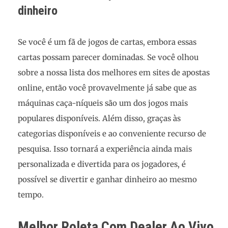
dinheiro
Se você é um fã de jogos de cartas, embora essas
cartas possam parecer dominadas. Se você olhou
sobre a nossa lista dos melhores em sites de apostas
online, então você provavelmente já sabe que as
máquinas caça-níqueis são um dos jogos mais
populares disponíveis. Além disso, graças às
categorias disponíveis e ao conveniente recurso de
pesquisa. Isso tornará a experiência ainda mais
personalizada e divertida para os jogadores, é
possível se divertir e ganhar dinheiro ao mesmo
tempo.
Melhor Roleta Com Dealer Ao Vivo