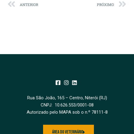
ANTERIOR
PRÓXIMO
Rua São João, 165 – Centro, Niterói (RJ)
CNPJ: 10.626.553/0001-08
Autorizado pelo MAPA sob o n.º 78111-8
ÁREA DO VETERINÁRIO