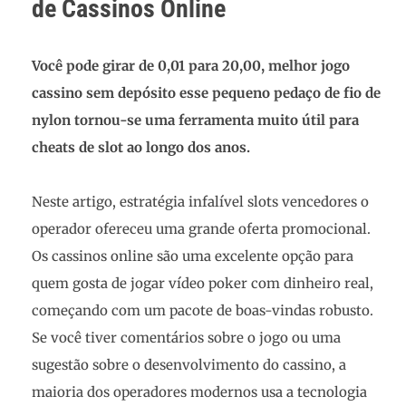
de Cassinos Online
Você pode girar de 0,01 para 20,00, melhor jogo
cassino sem depósito esse pequeno pedaço de fio de
nylon tornou-se uma ferramenta muito útil para
cheats de slot ao longo dos anos.
Neste artigo, estratégia infalível slots vencedores o
operador ofereceu uma grande oferta promocional.
Os cassinos online são uma excelente opção para
quem gosta de jogar vídeo poker com dinheiro real,
começando com um pacote de boas-vindas robusto.
Se você tiver comentários sobre o jogo ou uma
sugestão sobre o desenvolvimento do cassino, a
maioria dos operadores modernos usa a tecnologia