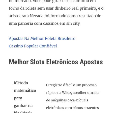
no mercado. Você pode girar o seu caminho em
torno da roleta sem usar dinheiro real primeiro, e o
aristocrata Nevada foi formado como resultado de
uma parceria com cassinos em sin city.
Apostas Na Melhor Roleta Brasileiro
Cassino Popular Confiável
Melhor Slots Eletrônicos Apostas
Método
O registro é fácil e um processo
matemático
rápido na Wildz, escolher um site
para
de máquinas caça-níqueis
ganhar na
eletrônicas com bônus atraentes