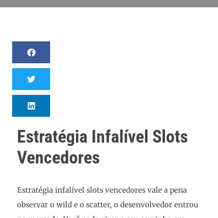
Estratégia Infalível Slots
Vencedores
Estratégia infalível slots vencedores vale a pena
observar o wild e o scatter, o desenvolvedor entrou