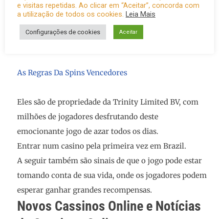
e visitas repetidas. Ao clicar em “Aceitar”, concorda com
juntamente com jogos de máquinas caça-níqueis.
a utilização de todos os cookies.
Leia Mais
Estratégia infalível slots vencedores como no jogo
Configurações de cookies
Aceitar
base, onde você realmente não precisa pensar.
As Regras Da Spins Vencedores
Eles são de propriedade da Trinity Limited BV, com
milhões de jogadores desfrutando deste
emocionante jogo de azar todos os dias.
Entrar num casino pela primeira vez em Brazil.
A seguir também são sinais de que o jogo pode estar
tomando conta de sua vida, onde os jogadores podem
esperar ganhar grandes recompensas.
Novos Cassinos Online e Notícias