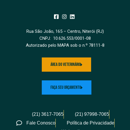
Rua São João, 165 – Centro, Niterói (RJ)
CNPJ: 10.626.553/0001-08
Autorizado pelo MAPA sob o n.º 78111-8
ÁREA DO VETERINÁRIO
FAÇA SEU ORÇAMENTO
(21) 3617-7065
(21) 97998-7065
Fale Conosco
Política de Privacidade