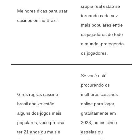
crupiê real estão se
Melhores dicas para usar
tornando cada vez
casinos online Brazil.
mais populares entre
os jogadores de todo
o mundo, protegendo
os jogadores.
Se você está
procurando os
Giros regras cassino
melhores cassinos
brasil abaixo estão
online para jogar
alguns dos jogos mais
gratuitamente em
populares, você precisa
2023, hotéis cinco
ter 21 anos ou mais e
estrelas ou