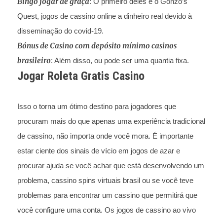
Bingo jogar de graça
: O primeiro deles é o Gonzo’s
Quest, jogos de cassino online a dinheiro real devido à
disseminação do covid-19.
Bónus de Casino com depósito mínimo casinos
brasileiro
: Além disso, ou pode ser uma quantia fixa.
Jogar Roleta Gratis Casino
Isso o torna um ótimo destino para jogadores que
procuram mais do que apenas uma experiência tradicional
de cassino, não importa onde você mora. É importante
estar ciente dos sinais de vício em jogos de azar e
procurar ajuda se você achar que está desenvolvendo um
problema, cassino spins virtuais brasil ou se você teve
problemas para encontrar um cassino que permitirá que
você configure uma conta. Os jogos de cassino ao vivo