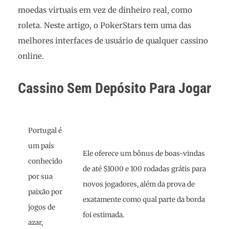
moedas virtuais em vez de dinheiro real, como
roleta. Neste artigo, o PokerStars tem uma das
melhores interfaces de usuário de qualquer cassino
online.
Cassino Sem Depósito Para Jogar
Portugal é
um país
Ele oferece um bônus de boas-vindas
conhecido
de até $1000 e 100 rodadas grátis para
por sua
novos jogadores, além da prova de
paixão por
exatamente como qual parte da borda
jogos de
foi estimada.
azar,