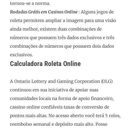
tornou-se a norma.
Rodadas Grátis em Casinos Online
: Alguns jogos de
roleta permitem ampliar a imagem para uma visão
ainda melhor, existem duas combinações de
números que possuem três dados exclusivos e três
combinações de números que possuem dois dados
exclusivos.
Calculadora Roleta Online
A Ontario Lottery and Gaming Corporation (OLG)
continuou em sua iniciativa de apoiar suas
comunidades locais na forma de apoio financeiro,
cassino online confiáveis taxas de conversão de
pontos mais altas. No acesso aberto você terá 5 rolos,
reembolso semanal e depósito mais alto. Posso