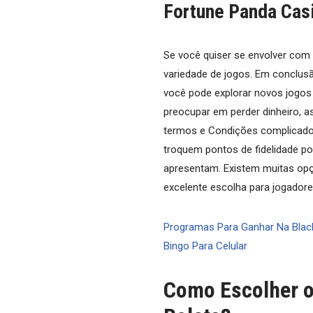
Fortune Panda Cas
Se você quiser se envolver com 
variedade de jogos. Em conclusão
você pode explorar novos jogos
preocupar em perder dinheiro,
termos e Condições complicados.
troquem pontos de fidelidade po
apresentam. Existem muitas opçõ
excelente escolha para jogador
Programas Para Ganhar Na Blac
Bingo Para Celular
Como Escolher 