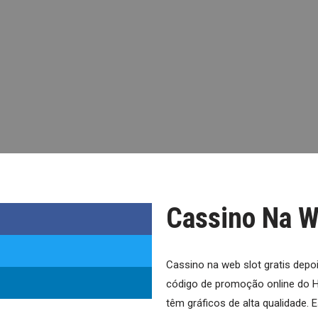
Cassino Na W
Cassino na web slot gratis depo
código de promoção online do Ha
têm gráficos de alta qualidade. 