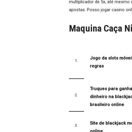
multiplicador de 5x, até mesmo
apostas. Posso jogar casino onl
Maquina Caça Ni
Jogo da slots móvei
1.
regras
Truques para ganha
2.
dinheiro na blackja
brasileiro online
Site de blackjack m
3.
online