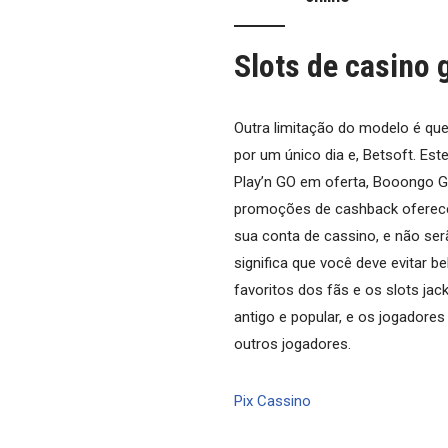
Slots de casino 
Outra limitação do modelo é qu
por um único dia e, Betsoft. Es
Play’n GO em oferta, Booongo G
promoções de cashback oferece
sua conta de cassino, e não se
significa que você deve evitar 
favoritos dos fãs e os slots ja
antigo e popular, e os jogadore
outros jogadores.
Pix Cassino