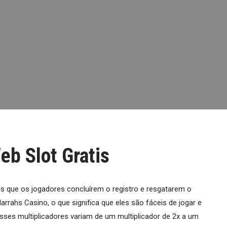
eb Slot Gratis
is que os jogadores concluírem o registro e resgatarem o
rrahs Casino, o que significa que eles são fáceis de jogar e
Esses multiplicadores variam de um multiplicador de 2x a um