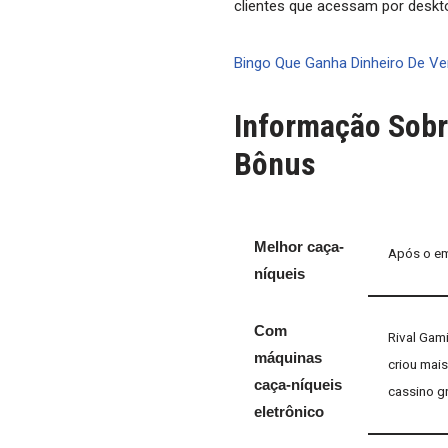
clientes que acessam por deskto
Bingo Que Ganha Dinheiro De V
Informação Sobr
Bônus
Melhor caça-
Após o em
níqueis
Com
Rival Gam
máquinas
criou mais
caça-níqueis
cassino gr
eletrônico