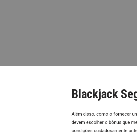
Blackjack Se
Além disso, como o fornecer uma
devem escolher o bônus que mel
condições cuidadosamente antes