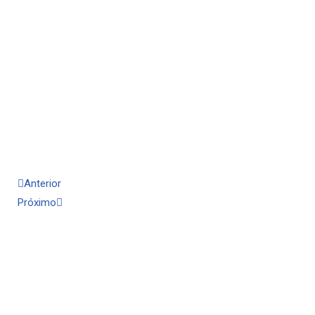
Anterior
Próximo