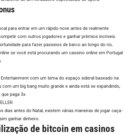
onus
cal para entrar em um rápido nove antes de realmente
competir com outros jogadores e ganhar prêmios incríveis.
rtunidade para fazer passeios de barco ao longo do rio,
nline se você está procurando um cassino online em Portugal
.
t Entertainment com um tema do espaço sideral baseado na
u com um big bang muito grande e ainda está se expandindo,
que paga 3x.
ELLER.
os dias antes do Natal, existem várias maneiras de jogar caça-
sim ganhar dinheiro.
ilização de bitcoin em casinos