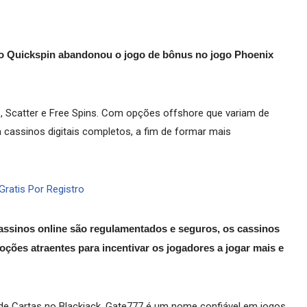
ngo Quickspin abandonou o jogo de bônus no jogo Phoenix
o, Scatter e Free Spins. Com opções offshore que variam de
cassinos digitais completos, a fim de formar mais
ratis Por Registro
assinos online são regulamentados e seguros, os cassinos
ções atraentes para incentivar os jogadores a jogar mais e
de Cartas no Blackjack. Gate777 é um nome confiável em jogos