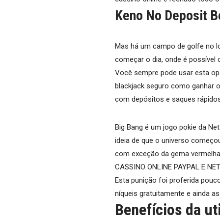
Keno No Deposit B
Mas há um campo de golfe no lo
começar o dia, onde é possível 
Você sempre pode usar esta opo
blackjack seguro como ganhar o
com depósitos e saques rápidos
Big Bang é um jogo pokie da Ne
ideia de que o universo começo
com exceção da gema vermelha 
CASSINO ONLINE PAYPAL E NET
Esta punição foi proferida pouc
níqueis gratuitamente e ainda as
Benefícios da ut