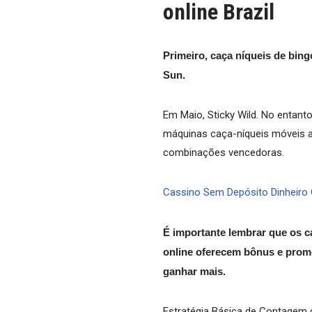
online Brazil
Primeiro, caça níqueis de bi
Sun.
Em Maio, Sticky Wild. No entant
máquinas caça-níqueis móveis a 
combinações vencedoras.
Cassino Sem Depósito Dinheiro G
É importante lembrar que os c
online oferecem bônus e promo
ganhar mais.
Estratégia Básica de Contagem 