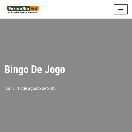
Pular
para
o
conteúdo
Bingo De Jogo
por
18 de agosto de 2025