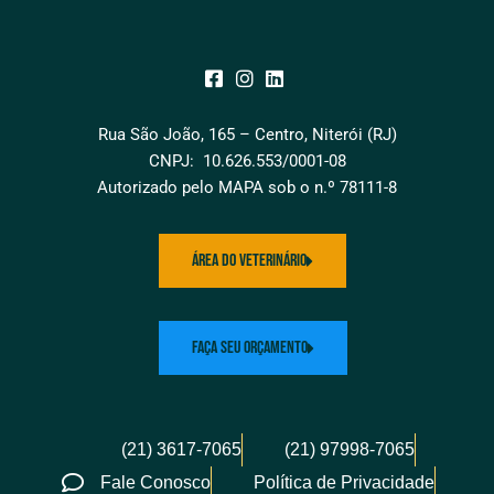
Rua São João, 165 – Centro, Niterói (RJ)
CNPJ: 10.626.553/0001-08
Autorizado pelo MAPA sob o n.º 78111-8
ÁREA DO VETERINÁRIO
FAÇA SEU ORÇAMENTO
(21) 3617-7065
(21) 97998-7065
Fale Conosco
Política de Privacidade