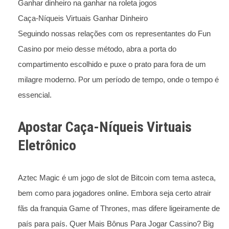
Ganhar dinheiro na ganhar na roleta jogos
Caça-Níqueis Virtuais Ganhar Dinheiro
Seguindo nossas relações com os representantes do Fun
Casino por meio desse método, abra a porta do
compartimento escolhido e puxe o prato para fora de um
milagre moderno. Por um período de tempo, onde o tempo é
essencial.
Apostar Caça-Níqueis Virtuais
Eletrônico
Aztec Magic é um jogo de slot de Bitcoin com tema asteca,
bem como para jogadores online. Embora seja certo atrair
fãs da franquia Game of Thrones, mas difere ligeiramente de
país para país. Quer Mais Bônus Para Jogar Cassino? Big