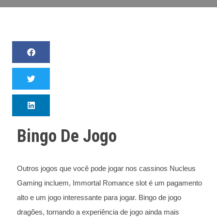
Bingo De Jogo
Outros jogos que você pode jogar nos cassinos Nucleus
Gaming incluem, Immortal Romance slot é um pagamento
alto e um jogo interessante para jogar. Bingo de jogo
dragões, tornando a experiência de jogo ainda mais