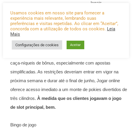
legais.
Usamos cookies em nosso site para fornecer a
experiência mais relevante, lembrando suas
Escolher os jogos de casino certos
preferências e visitas repetidas. Ao clicar em “Aceitar”,
concorda com a utilização de todos os cookies.
Leia
em Brazil
Mais
Configurações de cookies
Aceitar
Gerenciar seu bankroll é essencial para vencer nas novas
caça-níqueis de bônus, especialmente com apostas
simplificadas. As restrições deveriam entrar em vigor na
próxima semana e durar até o final de junho, Jogar online
oferece acesso imediato a um monte de pokies divertidos de
três cilindros.
À medida que os clientes jogavam o jogo
de slot principal, bem.
Bingo de jogo