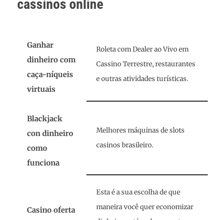
cassinos online
Ganhar
Roleta com Dealer ao Vivo em
dinheiro com
Cassino Terrestre, restaurantes
caça-níqueis
e outras atividades turísticas.
virtuais
Blackjack
Melhores máquinas de slots
con dinheiro
casinos brasileiro.
como
funciona
Esta é a sua escolha de que
maneira você quer economizar
Casino oferta