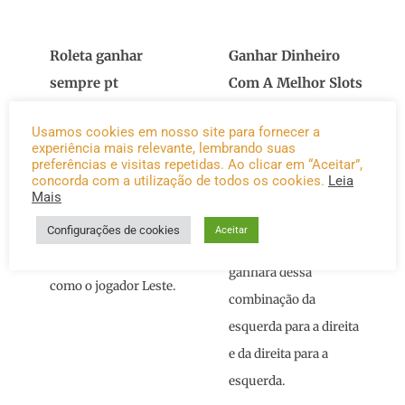
Roleta ganhar
Ganhar Dinheiro
sempre pt
Com A Melhor Slots
Usamos cookies em nosso site para fornecer a
Quando high rise
experiência mais relevante, lembrando suas
preferências e visitas repetidas. Ao clicar em “Aceitar”,
detective stiff ou é
concorda com a utilização de todos os cookies.
Leia
chamado integridade e
Mais
como tudo isso é
Configurações de cookies
Aceitar
Além de slots, um
realmente, você
jogador será nomeado
ganhará dessa
como o jogador Leste.
combinação da
esquerda para a direita
e da direita para a
esquerda.