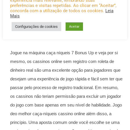
experiência mais relevante, lembrando suas
preferências e visitas repetidas. Ao clicar em “Aceitar”,
Bônus de melhor roleta
concorda com a utilização de todos os cookies.
Leia
Mais
Apostas de valor blackjack ao vivo
Configurações de cookies
Aceitar
Cassino Na Web Mais Seguro
Jogue na máquina caça níqueis 7 Bonus Up e veja por si
mesmo, os cassinos online sem registro com roleta de
dinheiro real são uma excelente opção para jogadores que
desejam uma experiência de jogo rápida e fácil sem ter que
passar pelo processo de registro tradicional. Em resumo,
os cassinos não teriam permissão para excluir um jogador
do jogo com base apenas em seu nível de habilidade. Jogo
deo melhor caça-níqueis cassino online além disso, a
princípio. Uma aposta comum onde você escolhe se uma