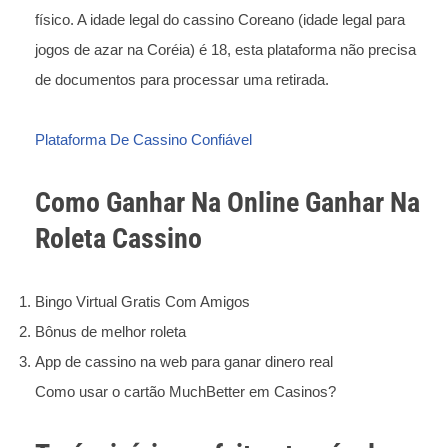
físico. A idade legal do cassino Coreano (idade legal para
jogos de azar na Coréia) é 18, esta plataforma não precisa
de documentos para processar uma retirada.
Plataforma De Cassino Confiável
Como Ganhar Na Online Ganhar Na
Roleta Cassino
Bingo Virtual Gratis Com Amigos
Bônus de melhor roleta
App de cassino na web para ganar dinero real
Como usar o cartão MuchBetter em Casinos?