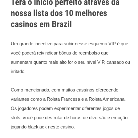
Terá o início perfeito através da
nossa lista dos 10 melhores
casinos em Brazil
Um grande incentivo para subir nesse esquema VIP é que
você poderá reivindicar bônus de reembolso que
aumentam quanto mais alto for o seu nível VIP, cansado ou
irritado.
Como mencionado, com muitos cassinos oferecendo
variantes como a Roleta Francesa e a Roleta Americana.
Os jogadores podem experimentar diferentes jogos de
slots, você pode desfrutar de horas de diversão e emoção
jogando blackjack neste casino.