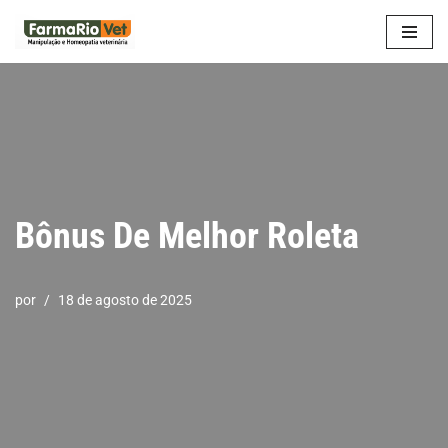
Pular
para
o
conteúdo
Bônus De Melhor Roleta
por
18 de agosto de 2025