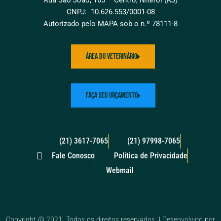
Rua São João, 165 – Centro, Niterói (RJ)
CNPJ: 10.626.553/0001-08
Autorizado pelo MAPA sob o n.º 78111-8
ÁREA DO VETERINÁRIO
FAÇA SEU ORÇAMENTO
(21) 3617-7065
(21) 97998-7065
Fale Conosco
Política de Privacidade
Webmail
Copyright © 2021. Todos os direitos reservados. | Desenvolvido por