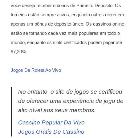
você deseja receber o bônus de Primeiro Depósito. Os
torneios estão sempre ativos, enquanto outros oferecem
apenas um bônus de depósito único. Os cassinos online
estão se tornando cada vez mais populares em todo o
mundo, enquanto os slots certificados podem pagar até
97,20%.
Jogos De Roleta Ao Vivo
No entanto, o site de jogos se certificou
de oferecer uma experiência de jogo de
alto nível aos seus membros.
Cassino Popular Da Vivo
Jogos Grátis De Cassino