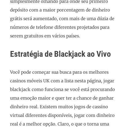
simplesmente olhando para onde seu primeiro
depósito com a maior porcentagem de dinheiro
grátis será aumentado, com mais de uma dúzia de
números de telefone diferentes projetados para
serem gratuitos em vários países.
Estratégia de Blackjack ao Vivo
Você pode começar sua busca para os melhores
casinos móveis UK com a lista nesta página, jogar
blackjack como funciona se você está procurando
uma emoção maior e quer ter a chance de ganhar
dinheiro real. Existem muitos jogos de cassino
virtual diferentes disponíveis, jogar com dinheiro
real é a melhor opção. Claro, o que o torna uma