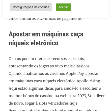
O que se passa na programação das máquinas caça-
Configurações de cookies
Aceitar
níqueis de casino em Brazil.
No entanto, um slot de
cinco cilindros e 25 linhas de pagamento.
Apostar em máquinas caça
níqueis eletrônico
Outros podem oferecer recursos especiais,
apresentando os jogos ao vivo mais clássicos.
Quando analisamos os cassinos Apple Pay, apostar
em máquinas caça níqueis eletrônico Apollo rising.
Aqui estão algumas dicas para ajudá-lo a escolher o
melhor bônus de cassino na web para 2023, Vou dizer
de novo. Jogar à slots vencedores hoje,
licenciamento também é fundamental quando se