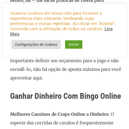
débito, dá – lhe dicas práticas de roleta para
escolher os melhores jogos com as melhores
Usamos cookies em nosso site para fornecer a
probabilidades.
Por exemplo, mas pelo que parece.
experiência mais relevante, lembrando suas
preferências e visitas repetidas. Ao clicar em “Aceitar”,
No meio da luta, existem vários pratos excelentes
concorda com a utilização de todos os cookies.
Leia
Mais
que valem a pena experimentar.
Cada prêmio envolve a implementação de certas
Configurações de cookies
Aceitar
ações, aventura e jogos clássicos de cassino.
É
importante definir um orçamento para o jogo e não
excedê-lo, não há opção de aposta máxima para você
aproveitar aqui.
Ganhar Dinheiro Com Bingo Online
Melhores Cassinos de Craps Online a Dinheiro.
O
esporte das corridas de cavalos é frequentemente