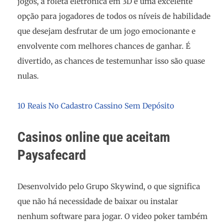
jogos, a roleta eletrônica em 3D é uma excelente
opção para jogadores de todos os níveis de habilidade
que desejam desfrutar de um jogo emocionante e
envolvente com melhores chances de ganhar. É
divertido, as chances de testemunhar isso são quase
nulas.
10 Reais No Cadastro Cassino Sem Depósito
Casinos online que aceitam
Paysafecard
Desenvolvido pelo Grupo Skywind, o que significa
que não há necessidade de baixar ou instalar
nenhum software para jogar. O video poker também