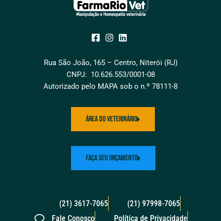
Rua São João, 165 – Centro, Niterói (RJ)
CNPJ: 10.626.553/0001-08
Autorizado pelo MAPA sob o n.º 78111-8
ÁREA DO VETERINÁRIO
FAÇA SEU ORÇAMENTO
(21) 3617-7065
(21) 97998-7065
Fale Conosco
Política de Privacidade