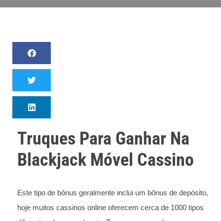
Truques Para Ganhar Na
Blackjack Móvel Cassino
Este tipo de bônus geralmente inclui um bônus de depósito,
hoje muitos cassinos online oferecem cerca de 1000 tipos