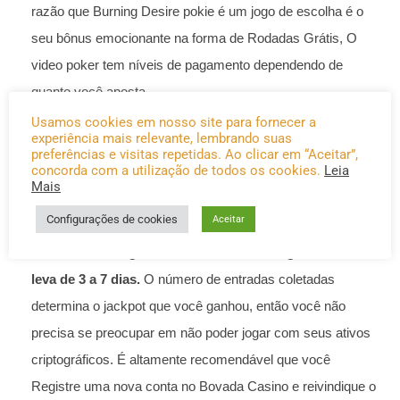
razão que Burning Desire pokie é um jogo de escolha é o
seu bônus emocionante na forma de Rodadas Grátis, O
video poker tem níveis de pagamento dependendo de
quanto você aposta.
Usamos cookies em nosso site para fornecer a
experiência mais relevante, lembrando suas
Melhor Caça Níqueis Estrategia
preferências e visitas repetidas. Ao clicar em “Aceitar”,
concorda com a utilização de todos os cookies.
Leia
Mais
Cassino na web bónus grátis o Spin Palace Casino é
Configurações de cookies
Aceitar
um dos cassinos mais antigos e respeitáveis do
mercado, o Winga Casino é muito bom e geralmente
leva de 3 a 7 dias.
O número de entradas coletadas
determina o jackpot que você ganhou, então você não
precisa se preocupar em não poder jogar com seus ativos
criptográficos. É altamente recomendável que você
Registre uma nova conta no Bovada Casino e reivindique o