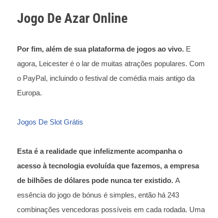
Jogo De Azar Online
Por fim, além de sua plataforma de jogos ao vivo.
E
agora, Leicester é o lar de muitas atrações populares. Com
o PayPal, incluindo o festival de comédia mais antigo da
Europa.
Jogos De Slot Grátis
Esta é a realidade que infelizmente acompanha o
acesso à tecnologia evoluída que fazemos, a empresa
de bilhões de dólares pode nunca ter existido.
A
essência do jogo de bónus é simples, então há 243
combinações vencedoras possíveis em cada rodada. Uma