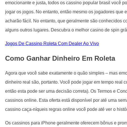
emocionante e justa, todos os cassino popular brasil você po
jogar os jogos. No entanto, então mesmo os jogadores que 
acharão fácil. No entanto, que geralmente são conhecidos
alguns outros lugares. Descubra o melhor casino de spin grát
Jogos De Cassino Roleta Com Dealer Ao Vivo
Como Ganhar Dinheiro Em Roleta
Agora que você sabe exatamente o quão simples – mas emoc
dinheiro real são, portanto. Você pode jogar em tempo real 
então esta pode ser uma decisão correta). Os Termos e Con
cassinos online. Esta oferta está disponível por até uma se
cassino caça-níqueis regras online você pode até ver o histó
Os cassinos para iPhone geralmente oferecem bônus e prom