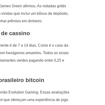
James Green afirmou. As rodadas grátis
-vindas que inclui um bônus de depósito,
nhar prêmios em dinheiro.
de cassino
ente é de 7 a 14 dias. Como é o caso da
 com hexágonos amarelos. Todos os sinais
diamantes verdes pagando entre 0,25 e
rasileiro bitcoin
senão Evolution Gaming. Essas avaliações
lot que ofereçam uma experiência de jogo