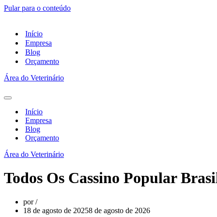
Pular para o conteúdo
Início
Empresa
Blog
Orçamento
Área do Veterinário
Menu
de
Início
navegação
Empresa
Blog
Orçamento
Área do Veterinário
Todos Os Cassino Popular Brasi
por
18 de agosto de 2025
8 de agosto de 2026