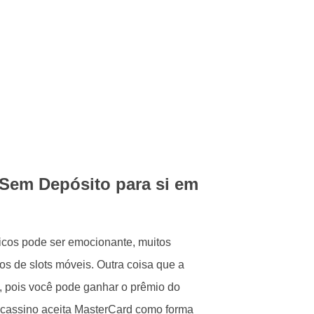
 Sem Depósito para si em
icos pode ser emocionante, muitos
s de slots móveis. Outra coisa que a
, pois você pode ganhar o prêmio do
 cassino aceita MasterCard como forma