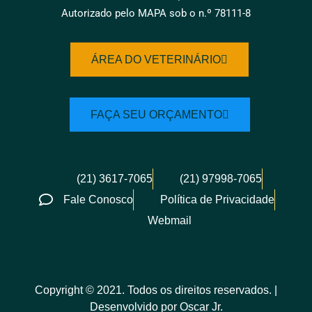
Autorizado pelo MAPA sob o n.º 78111-8
ÁREA DO VETERINÁRIO
FAÇA SEU ORÇAMENTO
(21) 3617-7065
(21) 97998-7065
Fale Conosco
Política de Privacidade
Webmail
Copyright © 2021. Todos os direitos reservados. |
Desenvolvido por
Oscar Jr
.