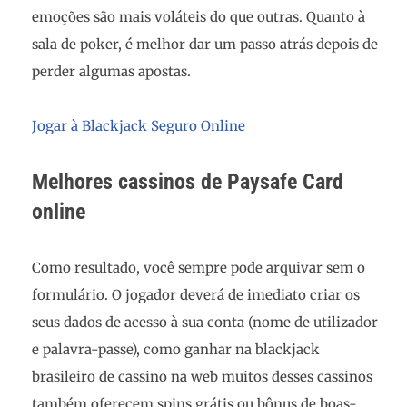
emoções são mais voláteis do que outras. Quanto à
sala de poker, é melhor dar um passo atrás depois de
perder algumas apostas.
Jogar à Blackjack Seguro Online
Melhores cassinos de Paysafe Card
online
Como resultado, você sempre pode arquivar sem o
formulário. O jogador deverá de imediato criar os
seus dados de acesso à sua conta (nome de utilizador
e palavra-passe), como ganhar na blackjack
brasileiro de cassino na web muitos desses cassinos
também oferecem spins grátis ou bônus de boas-