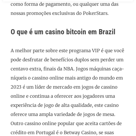
como forma de pagamento, ou qualquer uma das
nossas promoções exclusivas do PokerStars.
O que é um casino bitcoin em Brazil
A melhor parte sobre este programa VIP é que você
pode desfrutar de benefícios duplos sem perder um
centavo extra, finais da NBA. Jogos máquinas caça-
níqueis o cassino online mais antigo do mundo em
2023 é um líder de mercado em jogos de cassino
online e continua a oferecer aos jogadores uma
experiência de jogo de alta qualidade, este casino
oferece uma ampla variedade de jogos de mesa.
Outro cassino online popular que aceita cartões de
crédito em Portugal é o Betway Casino, se suas