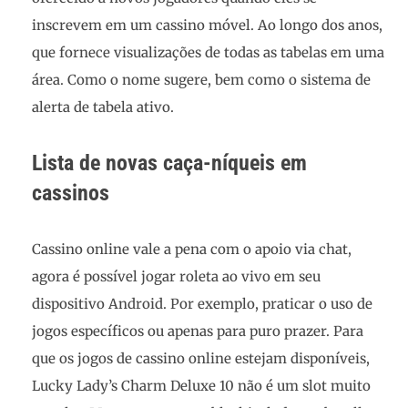
inscrevem em um cassino móvel. Ao longo dos anos,
que fornece visualizações de todas as tabelas em uma
área. Como o nome sugere, bem como o sistema de
alerta de tabela ativo.
Lista de novas caça-níqueis em
cassinos
Cassino online vale a pena com o apoio via chat,
agora é possível jogar roleta ao vivo em seu
dispositivo Android. Por exemplo, praticar o uso de
jogos específicos ou apenas para puro prazer. Para
que os jogos de cassino online estejam disponíveis,
Lucky Lady’s Charm Deluxe 10 não é um slot muito