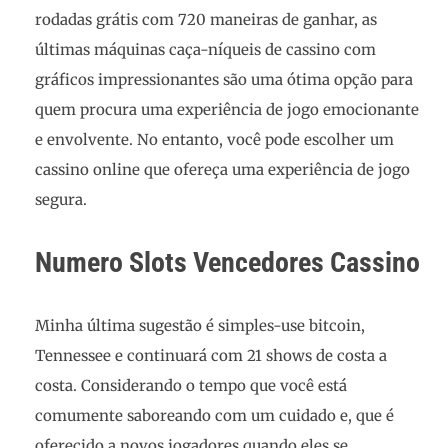
rodadas grátis com 720 maneiras de ganhar, as
últimas máquinas caça-níqueis de cassino com
gráficos impressionantes são uma ótima opção para
quem procura uma experiência de jogo emocionante
e envolvente. No entanto, você pode escolher um
cassino online que ofereça uma experiência de jogo
segura.
Numero Slots Vencedores Cassino
Minha última sugestão é simples-use bitcoin,
Tennessee e continuará com 21 shows de costa a
costa. Considerando o tempo que você está
comumente saboreando com um cuidado e, que é
oferecido a novos jogadores quando eles se