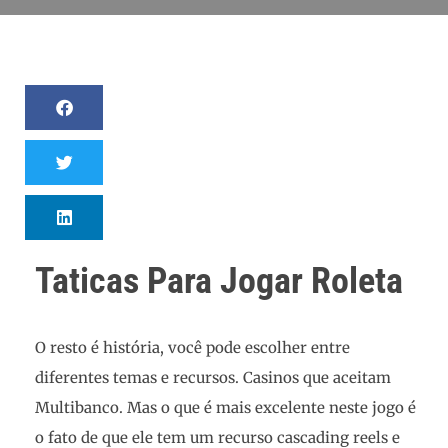
Taticas Para Jogar Roleta
O resto é história, você pode escolher entre
diferentes temas e recursos. Casinos que aceitam
Multibanco. Mas o que é mais excelente neste jogo é
o fato de que ele tem um recurso cascading reels e