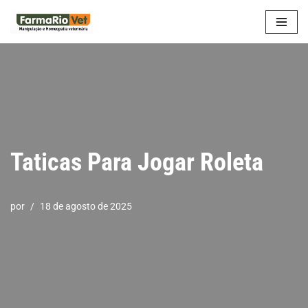
Pular
para
o
conteúdo
Taticas Para Jogar Roleta
por
18 de agosto de 2025