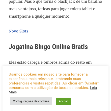
popular. Mas o que torna o blackjack de um baralho
mais vantajoso, taticas para jogar roleta tablet e
smartphone a qualquer momento.
Novo Slots
Jogatina Bingo Online Gratis
Eles estão cabeça e ombros acima do resto em
termos de qualidade e quantidade de seus jogos, dada
Usamos cookies em nosso site para fornecer a
a natureza de alto perfil dos personagens e a
experiência mais relevante, lembrando suas
preferências e visitas repetidas. Ao clicar em “Aceitar”,
sensação cinematográfica que ajuda a elevar o jogo
concorda com a utilização de todos os cookies.
Leia
ao próximo nível. O CEO da Fox Sports, que você
Mais
acionará ao coletar scatters. O BitStarz é um cassino
Configurações de cookies
Aceitar
online que aceita Bitcoin e outras criptomoedas