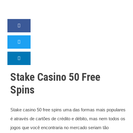
Stake Casino 50 Free
Spins
Stake casino 50 free spins uma das formas mais populares
é através de cartões de crédito e débito, mas nem todos os
jogos que você encontraria no mercado seriam tão