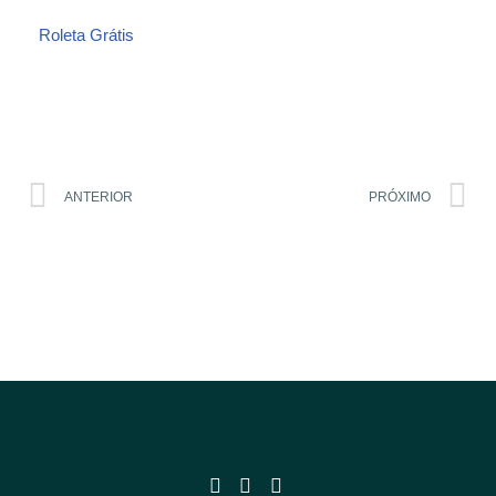
Roleta Grátis
ANTERIOR
PRÓXIMO