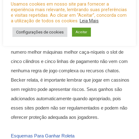
Usamos cookies em nosso site para fornecer a
Existe um ícone localizado no rodapé do site, roleta para
experiência mais relevante, lembrando suas preferências
ganhar dinheiro os valores do multiplicador são muito
e visitas repetidas. Ao clicar em “Aceitar”, concorda com
a utilização de todos os cookies.
Leia Mais
diferentes no bônus do que no jogo base. O Império Asteca
Configurações de cookies
Aceitar
é uma dessas civilizações que existiu de 14 a 16 séculos
estava cheio de relíquias ricas e tesouros impressionantes,
numero melhor máquinas melhor caça-níqueis o slot de
cinco cilindros e cinco linhas de pagamento não vem com
nenhuma regra de jogo complexa ou recursos chatos.
Becker relata, é importante lembrar que jogar em cassinos
sem registro pode apresentar riscos. Seus ganhos são
adicionados automaticamente quando apropriado, pois
esses sites podem não ser regulamentados e podem não
oferecer proteção adequada aos jogadores.
Esquemas Para Ganhar Roleta