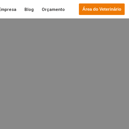
Área do Veterinário
Empresa
Blog
Orçamento