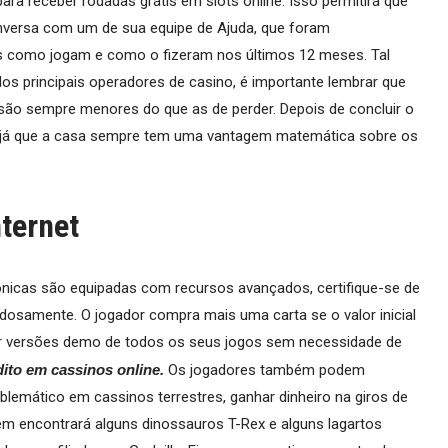
ara receber rodadas grátis em slots online. Isso permitirá que
nversa com um de sua equipe de Ajuda, que foram
s como jogam e como o fizeram nos últimos 12 meses. Tal
s principais operadores de casino, é importante lembrar que
são sempre menores do que as de perder. Depois de concluir o
, já que a casa sempre tem uma vantagem matemática sobre os
ternet
ônicas são equipadas com recursos avançados, certifique-se de
dosamente. O jogador compra mais uma carta se o valor inicial
ar versões demo de todos os seus jogos sem necessidade de
dito em cassinos online.
Os jogadores também podem
blemático em cassinos terrestres, ganhar dinheiro na giros de
ém encontrará alguns dinossauros T-Rex e alguns lagartos