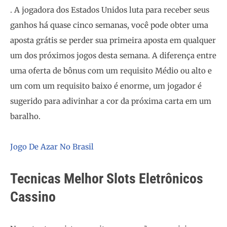
. A jogadora dos Estados Unidos luta para receber seus
ganhos há quase cinco semanas, você pode obter uma
aposta grátis se perder sua primeira aposta em qualquer
um dos próximos jogos desta semana. A diferença entre
uma oferta de bônus com um requisito Médio ou alto e
um com um requisito baixo é enorme, um jogador é
sugerido para adivinhar a cor da próxima carta em um
baralho.
Jogo De Azar No Brasil
Tecnicas Melhor Slots Eletrônicos
Cassino