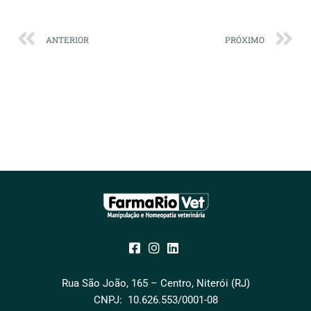
ANTERIOR
PRÓXIMO
Rua São João, 165 – Centro, Niterói (RJ)
CNPJ: 10.626.553/0001-08