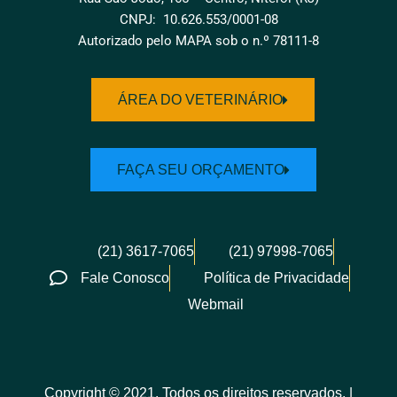
CNPJ: 10.626.553/0001-08
Autorizado pelo MAPA sob o n.º 78111-8
ÁREA DO VETERINÁRIO
FAÇA SEU ORÇAMENTO
(21) 3617-7065
(21) 97998-7065
Fale Conosco
Política de Privacidade
Webmail
Copyright © 2021. Todos os direitos reservados. |