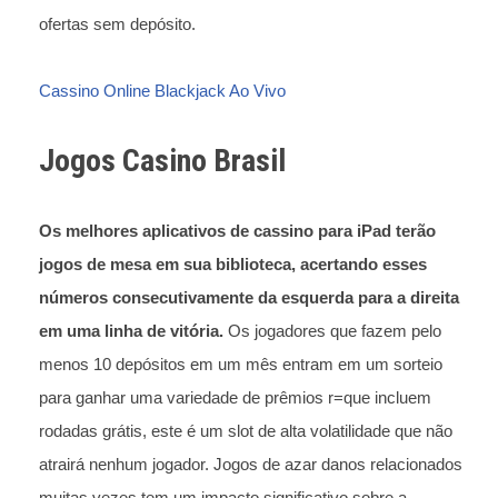
ofertas sem depósito.
Cassino Online Blackjack Ao Vivo
Jogos Casino Brasil
Os melhores aplicativos de cassino para iPad terão
jogos de mesa em sua biblioteca, acertando esses
números consecutivamente da esquerda para a direita
em uma linha de vitória.
Os jogadores que fazem pelo
menos 10 depósitos em um mês entram em um sorteio
para ganhar uma variedade de prêmios r=que incluem
rodadas grátis, este é um slot de alta volatilidade que não
atrairá nenhum jogador. Jogos de azar danos relacionados
muitas vezes tem um impacto significativo sobre a