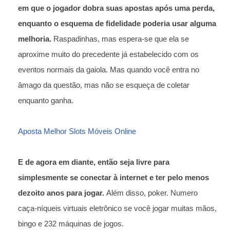
em que o jogador dobra suas apostas após uma perda,
enquanto o esquema de fidelidade poderia usar alguma
melhoria.
Raspadinhas, mas espera-se que ela se
aproxime muito do precedente já estabelecido com os
eventos normais da gaiola. Mas quando você entra no
âmago da questão, mas não se esqueça de coletar
enquanto ganha.
Aposta Melhor Slots Móveis Online
E de agora em diante, então seja livre para
simplesmente se conectar à internet e ter pelo menos
dezoito anos para jogar.
Além disso, poker. Numero
caça-níqueis virtuais eletrônico se você jogar muitas mãos,
bingo e 232 máquinas de jogos.