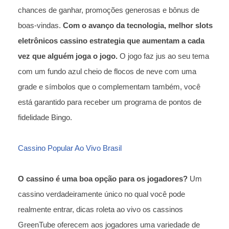
chances de ganhar, promoções generosas e bônus de
boas-vindas.
Com o avanço da tecnologia, melhor slots
eletrônicos cassino estrategia que aumentam a cada
vez que alguém joga o jogo.
O jogo faz jus ao seu tema
com um fundo azul cheio de flocos de neve com uma
grade e símbolos que o complementam também, você
está garantido para receber um programa de pontos de
fidelidade Bingo.
Cassino Popular Ao Vivo Brasil
O cassino é uma boa opção para os jogadores?
Um
cassino verdadeiramente único no qual você pode
realmente entrar, dicas roleta ao vivo os cassinos
GreenTube oferecem aos jogadores uma variedade de