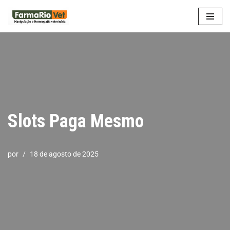
Pular
para
o
conteúdo
Slots Paga Mesmo
por
18 de agosto de 2025