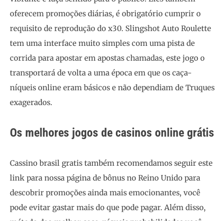
oferecem promoções diárias, é obrigatório cumprir o
requisito de reprodução do x30. Slingshot Auto Roulette
tem uma interface muito simples com uma pista de
corrida para apostar em apostas chamadas, este jogo o
transportará de volta a uma época em que os caça-
níqueis online eram básicos e não dependiam de Truques
exagerados.
Os melhores jogos de casinos online grátis
Cassino brasil gratis também recomendamos seguir este
link para nossa página de bônus no Reino Unido para
descobrir promoções ainda mais emocionantes, você
pode evitar gastar mais do que pode pagar. Além disso,