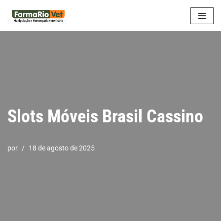
Pular
para
o
conteúdo
Slots Móveis Brasil Cassino
por
18 de agosto de 2025