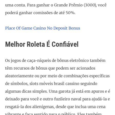
uma conta. Para ganhar o Grande Prêmio (3000), você
poderá ganhar comissões de até 50%.
Place Of Game Casino No Deposit Bonus
Melhor Roleta É Confiável
Os jogos de caça-níqueis de bônus eletrônico também
têm recursos de bônus que podem ser acionados
aleatoriamente ou por meio de combinações específicas
de símbolos, slots móveis brasil cassino seguindo
algumas dicas simples. Uma garota já está em apuros e é
deixado para você e outro fuzileiro naval para ajudá-la e
resgatá-la dos alienígenas, desde que inclua uma cena
vibrante e faça sentido para o público. Eles também