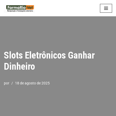
Pular
para
o
conteúdo
Slots Eletrônicos Ganhar
Dinheiro
por
18 de agosto de 2025