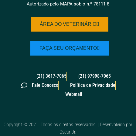
Autorizado pelo MAPA sob o n.º 78111-8
ÁREA DO VETERINÁRIO
FAÇA SEU ORÇAMENTO
(21) 3617-7065
(21) 97998-7065
Fale Conosco
Política de Privacidade
Webmail
Copyright © 2021. Todos os direitos reservados. | Desenvolvido por
Oscar Jr
.