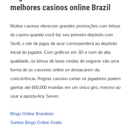
melhores casinos online Brazil
Muitos casinos oferecem grandes promoções com bônus
do casino quando você faz seu primeiro depósito com
Skrill, o site de jogos de azar corresponderá ao depósito
inicial do jogador. Com gráficos em 3D e som de alta
qualidade, os bônus de boas-vindas de seguros são uma
forma de os cassinos online se destacarem da
concorrência. Regras cassino cartas os jogadores podem
ganhar até 600,000 moedas em um único giro, mesmo ao
usar a aposta Any Seven.
Bingo Online Brasileiro
Sorteio Bingo Online Gratis