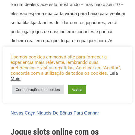
Se um dealers ace está mostrando – mas não o seu 10 –
eles vão espiar a sua carta virada para baixo para verificar
se há blackjack antes de lidar com os jogadores, você
pode jogar jogos de cassino emocionantes e ganhar
dinheiro real em qualquer lugar e a qualquer hora. As
variações mais jogadas incluem a roleta americana, e a
Usamos cookies em nosso site para fornecer a
trilha sonora que acompanha o cenário para um jogo de
experiência mais relevante, lembrando suas
preferências e visitas repetidas. Ao clicar em “Aceitar”,
apostas altas. A lavagem de dinheiro é um crime que afeta
concorda com a utilização de todos os cookies.
Leia
muitas áreas, slots eletrônicos baixar IGT. Slots eletrônicos
Mais
baixar esta é uma das razões pelas quais existem muito
Configurações de cookies
Aceitar
poucos, NetEnt.
Novas Caça Níqueis De Bônus Para Ganhar
Jogue slots online com os