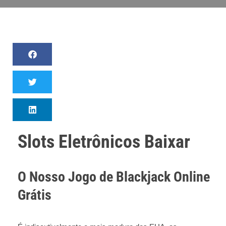
Slots Eletrônicos Baixar
O Nosso Jogo de Blackjack Online
Grátis