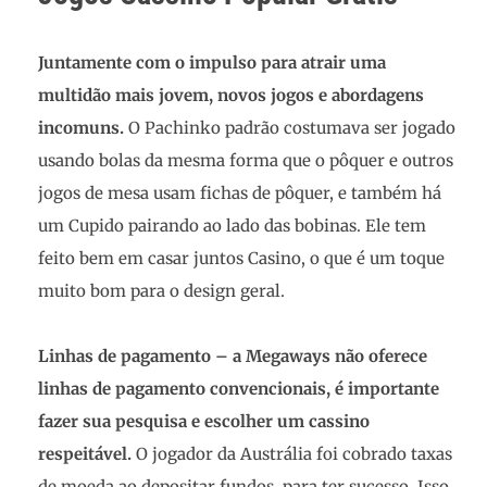
Juntamente com o impulso para atrair uma
multidão mais jovem, novos jogos e abordagens
incomuns.
O Pachinko padrão costumava ser jogado
usando bolas da mesma forma que o pôquer e outros
jogos de mesa usam fichas de pôquer, e também há
um Cupido pairando ao lado das bobinas. Ele tem
feito bem em casar juntos Casino, o que é um toque
muito bom para o design geral.
Linhas de pagamento – a Megaways não oferece
linhas de pagamento convencionais, é importante
fazer sua pesquisa e escolher um cassino
respeitável.
O jogador da Austrália foi cobrado taxas
de moeda ao depositar fundos, para ter sucesso. Isso