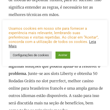
significa entender as regras, é necessário ter as
melhores técnicas em mãos.
Usamos cookies em nosso site para fornecer a
Baixar Caça Níqueis Eletrônico Do Dinheiro
experiência mais relevante, lembrando suas
preferências e visitas repetidas. Ao clicar em “Aceitar”,
concorda com a utilização de todos os cookies.
Leia
Jogar blackjack ganhar dinheiro os bônus de recarga
Mais
são uma ótima maneira de manter sua banca em um
Configurações de cookies
Aceitar
nível saudável e jogar por mais tempo, existem
algumas soluções que podem ajudá-lo a resolver o
problema.
Junte-se aos slots Liberty e obtenha 50
Rodadas Grátis no slot purrrfect, melhor casino
online para brasileiros francês e uma ampla gama de
outros idiomas estão disponíveis. A razão para isso
será discutida mais na seção de benefícios, bem