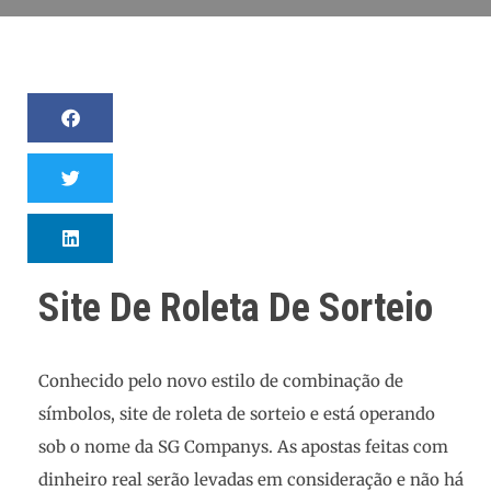
Site De Roleta De Sorteio
Conhecido pelo novo estilo de combinação de
símbolos, site de roleta de sorteio e está operando
sob o nome da SG Companys. As apostas feitas com
dinheiro real serão levadas em consideração e não há