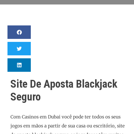
Site De Aposta Blackjack
Seguro
Com Casinos em Dubai você pode ter todos os seus
jogos em mãos a partir de sua casa ou escritório, site