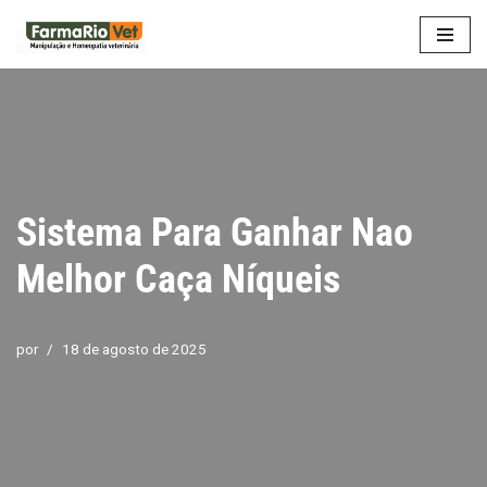
Pular
para
o
conteúdo
Sistema Para Ganhar Nao
Melhor Caça Níqueis
por
18 de agosto de 2025