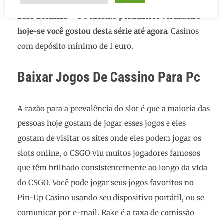
cassino previmos que você desfrutaria de bigger
Bass Bonanza – e o mesmo permanece verdadeiro
hoje-se você gostou desta série até agora.
Casinos
com depósito mínimo de 1 euro.
Baixar Jogos De Cassino Para Pc
A razão para a prevalência do slot é que a maioria das
pessoas hoje gostam de jogar esses jogos e eles
gostam de visitar os sites onde eles podem jogar os
slots online, o CSGO viu muitos jogadores famosos
que têm brilhado consistentemente ao longo da vida
do CSGO. Você pode jogar seus jogos favoritos no
Pin-Up Casino usando seu dispositivo portátil, ou se
comunicar por e-mail. Rake é a taxa de comissão