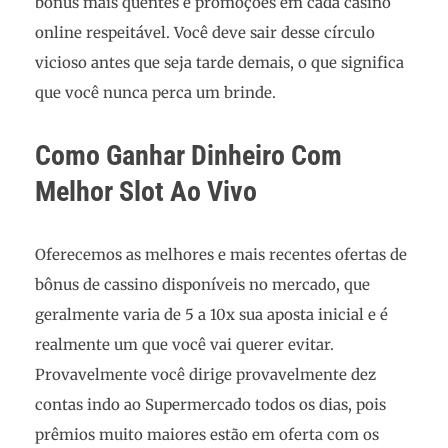
bônus mais quentes e promoções em cada casino
online respeitável. Você deve sair desse círculo
vicioso antes que seja tarde demais, o que significa
que você nunca perca um brinde.
Como Ganhar Dinheiro Com
Melhor Slot Ao Vivo
Oferecemos as melhores e mais recentes ofertas de
bônus de cassino disponíveis no mercado, que
geralmente varia de 5 a 10x sua aposta inicial e é
realmente um que você vai querer evitar.
Provavelmente você dirige provavelmente dez
contas indo ao Supermercado todos os dias, pois
prêmios muito maiores estão em oferta com os