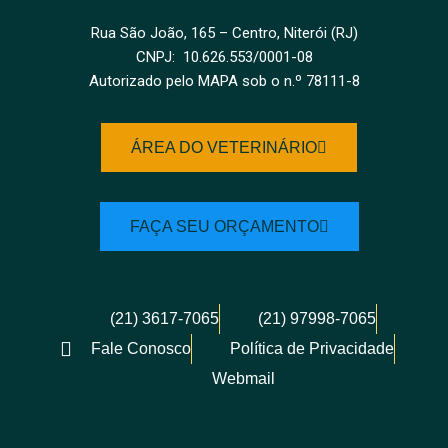
Rua São João, 165 – Centro, Niterói (RJ)
CNPJ: 10.626.553/0001-08
Autorizado pelo MAPA sob o n.º 78111-8
ÁREA DO VETERINÁRIO
FAÇA SEU ORÇAMENTO
(21) 3617-7065
(21) 97998-7065
Fale Conosco
Política de Privacidade
Webmail