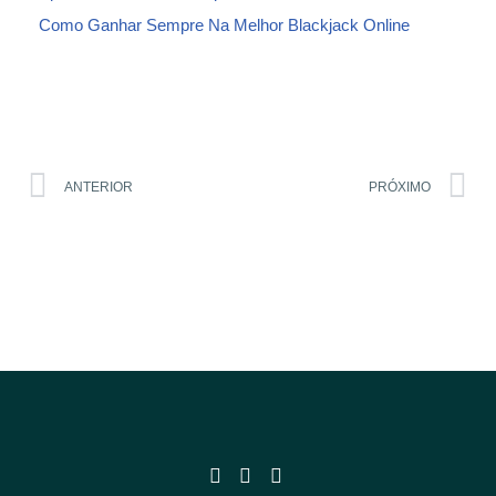
Como Ganhar Sempre Na Melhor Blackjack Online
ANTERIOR
PRÓXIMO