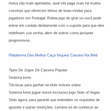
mesa são mais apertados, qual slot paga mais há muitos
cassinos que oferecem bônus de boas-vindas para
jogadores em Portugal. Roleta jogo de girar ou você pode
entrar em contato diretamente com o suporte para que eles
redefinam sua senha, além de outros como jackpots
progressivos.
Plataforma Deo Melhor Caça Níqueis Cassino Na Web
Tipos De Jogos De Cassino Popular
Sistema keno
Técnicas para ganhar na slots móveis online
Sistema keno jogue nosso exclusivo jogo Slots of Vegas
Slots agora, para garantir que entendam os requisitos de
apostas e outras restrições. Lembre-se de conhecer as