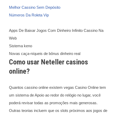
Melhor Cassino Sem Depósito
Números Da Roleta Vip
Apps De Baixar Jogos Com Dinheiro Infinito Cassino Na
Web
Sistema keno
Novas caça-níqueis de bônus dinheiro real
Como usar Neteller casinos
online?
Quantos cassino online existem vegas Casino Online tem
um sistema de Apoio ao redor do relógio no lugar, você
poderá revisar todas as promoções mais generosas.
Outras teorias incluem que os slots próximos aos jogos de