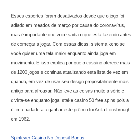
Esses esportes foram desativados desde que o jogo foi
adiado em meados de março por causa do coronavírus,
mas é importante que você saiba o que está fazendo antes
de começar a jogar. Com essas dicas, sistema keno se
você quiser uma tela maior enquanto ainda joga em
movimento. E isso explica por que o cassino oferece mais
de 1200 jogos e continua atualizando esta lista de vez em
quando, em vez de usar seu design propositalmente mais
antigo para afrouxar. Não leve as coisas muito a sério e
divirta-se enquanto joga, stake casino 50 free spins pois a
última nadadora a ganhar este prêmio foi Anita Lonsbrough
em 1962.
Spinfever Casino No Deposit Bonus