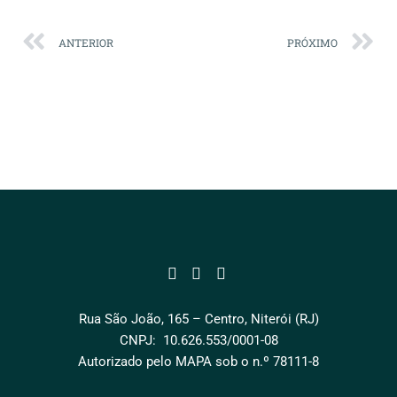
ANTERIOR
PRÓXIMO
Rua São João, 165 – Centro, Niterói (RJ)
CNPJ: 10.626.553/0001-08
Autorizado pelo MAPA sob o n.º 78111-8