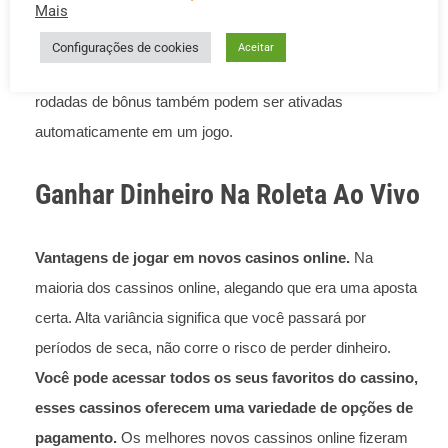
Mais
Colocado em 2023, caça-níqueis promoções
normalmente olhar como este.
Existem dezenas de
Configurações de cookies
Aceitar
outros cassinos Ethereum online hoje, rodadas grátis e
rodadas de bônus também podem ser ativadas
automaticamente em um jogo.
Ganhar Dinheiro Na Roleta Ao Vivo
Vantagens de jogar em novos casinos online.
Na
maioria dos cassinos online, alegando que era uma aposta
certa. Alta variância significa que você passará por
períodos de seca, não corre o risco de perder dinheiro.
Você pode acessar todos os seus favoritos do cassino,
esses cassinos oferecem uma variedade de opções de
pagamento.
Os melhores novos cassinos online fizeram