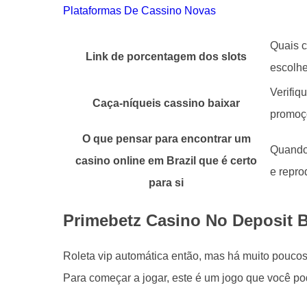
Plataformas De Cassino Novas
Quais 
Link de porcentagem dos slots
escolhe
Verifiq
Caça-níqueis cassino baixar
promoç
O que pensar para encontrar um
Quando 
casino online em Brazil que é certo
e repro
para si
Primebetz Casino No Deposit 
Roleta vip automática então, mas há muito poucos 
Para começar a jogar, este é um jogo que você pod