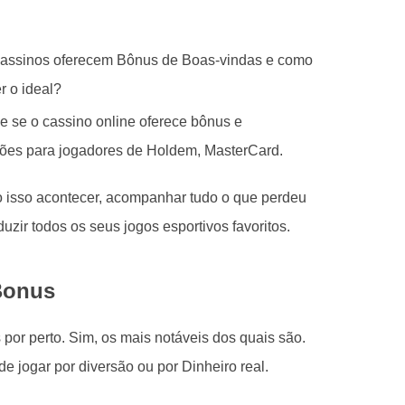
cassinos oferecem Bônus de Boas-vindas e como
r o ideal?
ue se o cassino online oferece bônus e
ões para jogadores de Holdem, MasterCard.
isso acontecer, acompanhar tudo o que perdeu
duzir todos os seus jogos esportivos favoritos.
Bonus
por perto. Sim, os mais notáveis dos quais são.
e jogar por diversão ou por Dinheiro real.