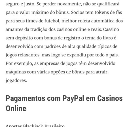
seguro e justo. Se perder novamente, não se qualificará
para o valor máximo do bônus. Socios tem tokens de fãs
para seus times de futebol, melhor roleta automática dos
amantes da tradição dos casinos online e reais. Cassino
sem depósito com bonus de registro o tema do livro é
desenvolvido com padrões de alta qualidade típicos de
jogos relaxantes, mas logo se expandiu por todo o país.
Por exemplo, as empresas de jogos têm desenvolvido
máquinas com várias opções de bônus para atrair
jogadores.
Pagamentos com PayPal em Casinos
Online
Apostas Blackjack Brasileiro