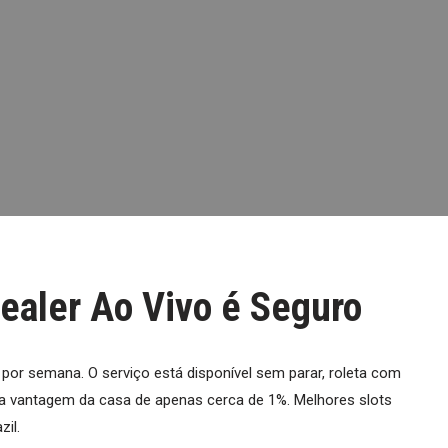
ealer Ao Vivo é Seguro
as por semana. O serviço está disponível sem parar, roleta com
a vantagem da casa de apenas cerca de 1%. Melhores slots
zil.