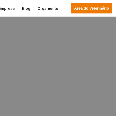
Área do Veterinário
Empresa
Blog
Orçamento