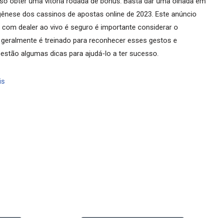
isso obter uma vitória rodada de bônus. Basta dar uma olhada em
ênese dos cassinos de apostas online de 2023. Este anúncio
a com dealer ao vivo é seguro é importante considerar o
 geralmente é treinado para reconhecer esses gestos e
estão algumas dicas para ajudá-lo a ter sucesso.
is