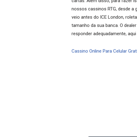
cartas. Além disso, para fazer 
nossos cassinos RTG, desde a g
veio antes do ICE London, rolet
tamanho da sua banca. O dealer
responder adequadamente, aqui 
Cassino Online Para Celular Grat