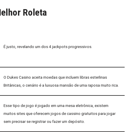
elhor Roleta
É justo, revelando um dos 4 jackpots progressivos.
O Dukes Casino aceita moedas que incluem libras esterlinas
Britânicas, o cenário é a luxuosa mansão de uma raposa muito rica.
Esse tipo de jogo é jogado em uma mesa eletrônica, existem
muitos sites que oferecem jogos de cassino gratuitos para jogar
sem precisar se registrar ou fazer um depósito.