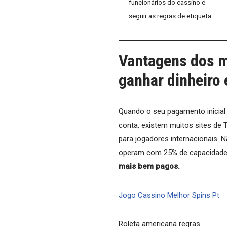
funcionários do cassino e
seguir as regras de etiqueta.
Vantagens dos m
ganhar dinheiro 
Quando o seu pagamento inicial 
conta, existem muitos sites de
para jogadores internacionais. 
operam com 25% de capacidad
mais bem pagos.
Jogo Cassino Melhor Spins Pt
Roleta americana regras