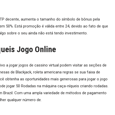
TP decente, aumenta o tamanho do símbolo de bônus pela
m 50%. Está promoção é válida entre 24, devido ao fato de que
lgo sobre o seu ainda não está tendo investimento.
ueis Jogo Online
vo a jogar jogos de cassino virtual podem visitar as seções de
mesas de Blackjack, roleta americana regras se sua faixa de
você obtenha as oportunidades mais generosas para jogar o jogo
pode jogar 50 Rodadas na máquina caça-níqueis criando rodadas.
em Brazil. Com uma ampla variedade de métodos de pagamento
lher qualquer número de.