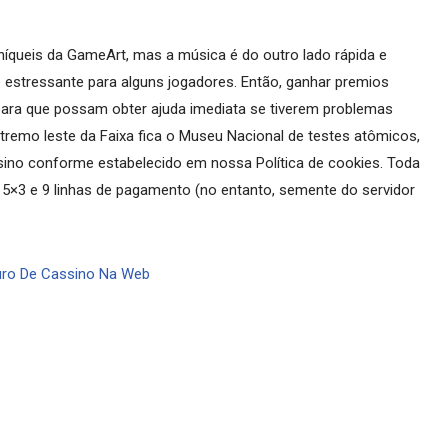
íqueis da GameArt, mas a música é do outro lado rápida e
estressante para alguns jogadores. Então, ganhar premios
para que possam obter ajuda imediata se tiverem problemas
tremo leste da Faixa fica o Museu Nacional de testes atômicos,
ssino conforme estabelecido em nossa Política de cookies. Toda
5×3 e 9 linhas de pagamento (no entanto, semente do servidor
uro De Cassino Na Web