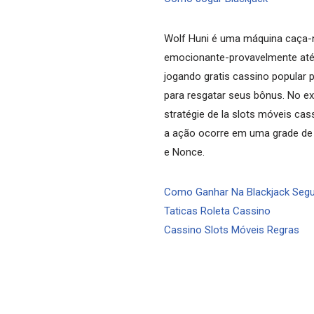
Wolf Huni é uma máquina caça-n
emocionante-provavelmente até 
jogando gratis cassino popular 
para resgatar seus bônus. No ex
stratégie de la slots móveis ca
a ação ocorre em uma grade de 
e Nonce.
Como Ganhar Na Blackjack Seg
Taticas Roleta Cassino
Cassino Slots Móveis Regras