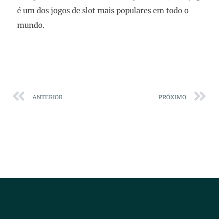
é um dos jogos de slot mais populares em todo o
mundo.
ANTERIOR
PRÓXIMO