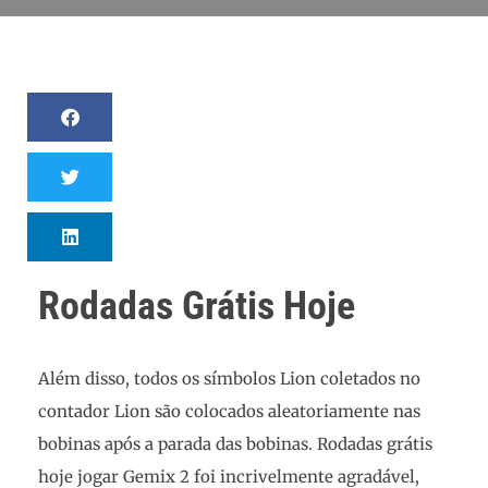
Rodadas Grátis Hoje
Além disso, todos os símbolos Lion coletados no
contador Lion são colocados aleatoriamente nas
bobinas após a parada das bobinas. Rodadas grátis
hoje jogar Gemix 2 foi incrivelmente agradável,