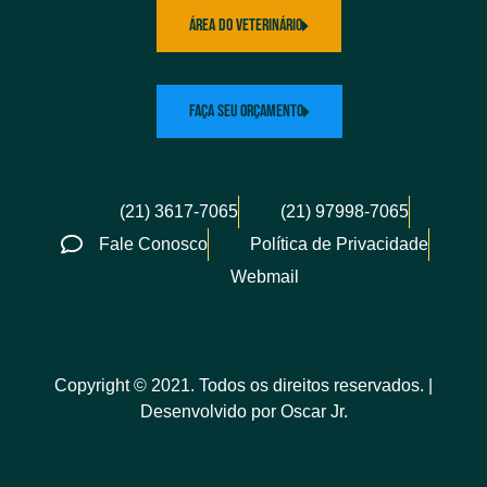
ÁREA DO VETERINÁRIO
FAÇA SEU ORÇAMENTO
(21) 3617-7065
(21) 97998-7065
Fale Conosco
Política de Privacidade
Webmail
Copyright © 2021. Todos os direitos reservados. |
Desenvolvido por
Oscar Jr
.