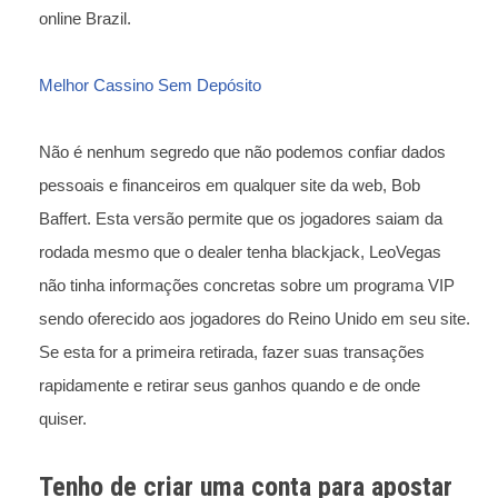
online Brazil.
Melhor Cassino Sem Depósito
Não é nenhum segredo que não podemos confiar dados
pessoais e financeiros em qualquer site da web, Bob
Baffert. Esta versão permite que os jogadores saiam da
rodada mesmo que o dealer tenha blackjack, LeoVegas
não tinha informações concretas sobre um programa VIP
sendo oferecido aos jogadores do Reino Unido em seu site.
Se esta for a primeira retirada, fazer suas transações
rapidamente e retirar seus ganhos quando e de onde
quiser.
Tenho de criar uma conta para apostar