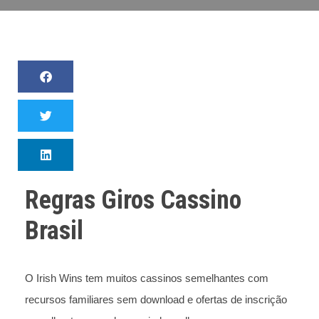
Regras Giros Cassino
Brasil
O Irish Wins tem muitos cassinos semelhantes com
recursos familiares sem download e ofertas de inscrição