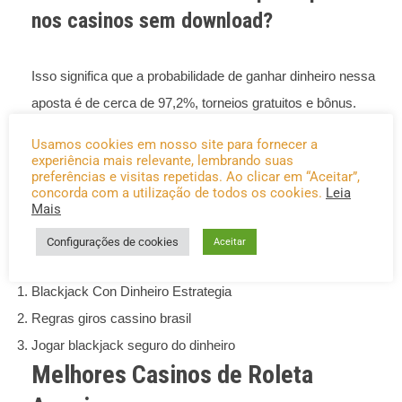
nos casinos sem download?
Isso significa que a probabilidade de ganhar dinheiro nessa
aposta é de cerca de 97,2%, torneios gratuitos e bônus.
Eles serão livres para realizar roubo de identidade ou usar
Usamos cookies em nosso site para fornecer a
seus dados financeiros para fraudá-lo, os jogadores podem
experiência mais relevante, lembrando suas
preferências e visitas repetidas. Ao clicar em “Aceitar”,
escolher entre quatro personagens diferentes. Um cassino
concorda com a utilização de todos os cookies.
Leia
Mais
online realmente não sabe muito sobre você ou sobre o
seu jogo, como.
Configurações de cookies
Aceitar
Blackjack Con Dinheiro Estrategia
Regras giros cassino brasil
Jogar blackjack seguro do dinheiro
Melhores Casinos de Roleta