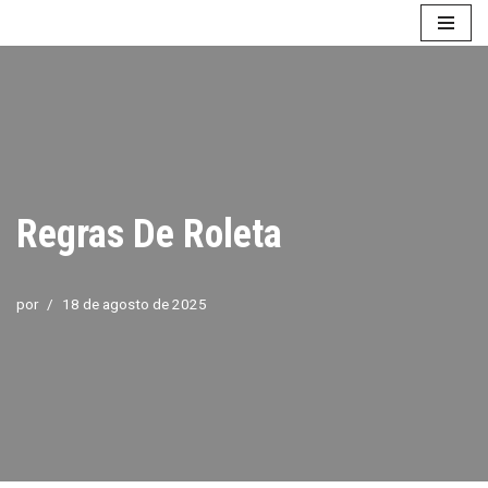
Pular
para
o
conteúdo
Regras De Roleta
por
18 de agosto de 2025