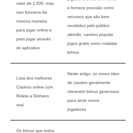
valor de 1,500, mas
e fornece precisão como
isso funciona da
recursos que são bem
mesma maneira
recebidos pelo público
para jogar online e
alemão, cassino popular
para jogar através
jogos gratis como rodadas
do aplicativo.
bônus.
Neste artigo, os novos sites
Lista dos melhores
de cassino geralmente
Casinos online com
oferecem bônus generosos
Roleta a Dinheiro
para atrair novos
real.
jogadores.
Os bônus que todos