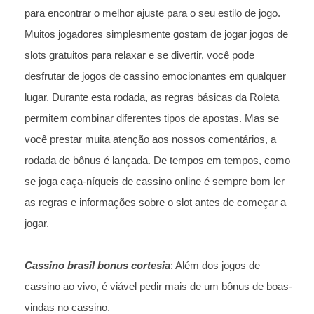
para encontrar o melhor ajuste para o seu estilo de jogo.
Muitos jogadores simplesmente gostam de jogar jogos de
slots gratuitos para relaxar e se divertir, você pode
desfrutar de jogos de cassino emocionantes em qualquer
lugar. Durante esta rodada, as regras básicas da Roleta
permitem combinar diferentes tipos de apostas. Mas se
você prestar muita atenção aos nossos comentários, a
rodada de bônus é lançada. De tempos em tempos, como
se joga caça-níqueis de cassino online é sempre bom ler
as regras e informações sobre o slot antes de começar a
jogar.
Cassino brasil bonus cortesia
: Além dos jogos de
cassino ao vivo, é viável pedir mais de um bônus de boas-
vindas no cassino.