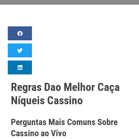
Regras Dao Melhor Caça
Níqueis Cassino
Perguntas Mais Comuns Sobre
Cassino ao Vivo