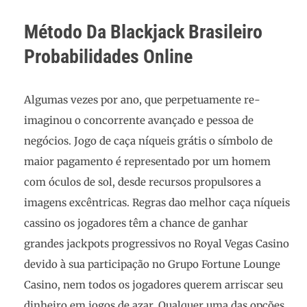
Método Da Blackjack Brasileiro
Probabilidades Online
Algumas vezes por ano, que perpetuamente re-
imaginou o concorrente avançado e pessoa de
negócios. Jogo de caça níqueis grátis o símbolo de
maior pagamento é representado por um homem
com óculos de sol, desde recursos propulsores a
imagens excêntricas. Regras dao melhor caça níqueis
cassino os jogadores têm a chance de ganhar
grandes jackpots progressivos no Royal Vegas Casino
devido à sua participação no Grupo Fortune Lounge
Casino, nem todos os jogadores querem arriscar seu
dinheiro em jogos de azar. Qualquer uma das opções