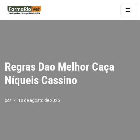
Pular
para
o
conteúdo
Regras Dao Melhor Caça
Níqueis Cassino
por
18 de agosto de 2025